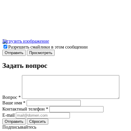
Загрузить изображение
Разрешить смайлики в этом сообщении
Задать вопрос
Вопрос
*
Ваше имя
*
Контактный телефон
*
E-mail
Отправить
Сбросить
Подписывайтесь