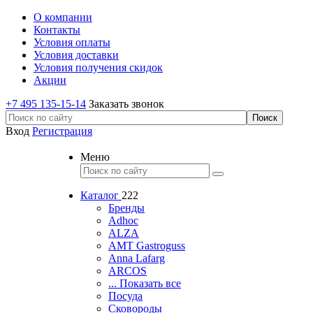
О компании
Контакты
Условия оплаты
Условия доставки
Условия получения скидок
Акции
+7 495 135-15-14
Заказать звонок
Вход
Регистрация
Меню
Каталог
222
Бренды
Adhoc
ALZA
AMT Gastroguss
Anna Lafarg
ARCOS
... Показать все
Посуда
Сковороды