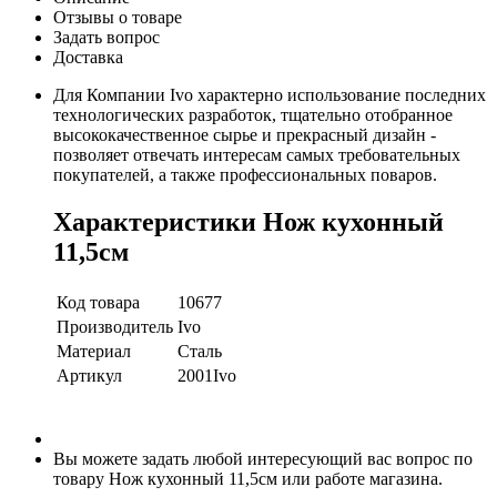
Отзывы о товаре
Задать вопрос
Доставка
Для Компании Ivo характерно использование последних
технологических разработок, тщательно отобранное
высококачественное сырье и прекрасный дизайн -
позволяет отвечать интересам самых требовательных
покупателей, а также профессиональных поваров.
Характеристики Нож кухонный
11,5см
Код товара
10677
Производитель
Ivo
Материал
Сталь
Артикул
2001Ivo
Вы можете задать любой интересующий вас вопрос по
товару Нож кухонный 11,5см или работе магазина.