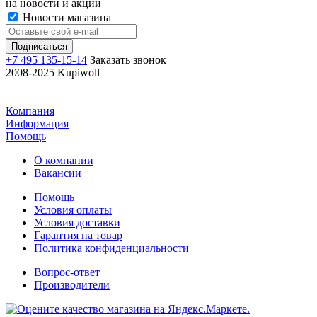
на новости и акции
Новости магазина
+7 495 135-15-14
Заказать звонок
2008-2025 Kupiwoll
Компания
Информация
Помощь
О компании
Вакансии
Помощь
Условия оплаты
Условия доставки
Гарантия на товар
Политика конфиденциальности
Вопрос-ответ
Производители