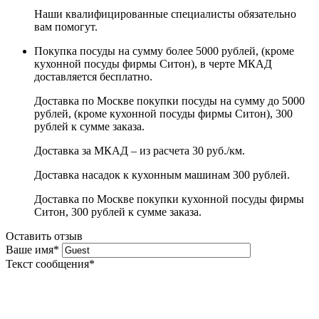
Наши квалифицированные специалисты обязательно
вам помогут.
Покупка посуды на сумму более 5000 рублей, (кроме
кухонной посуды фирмы Ситон), в черте МКАД
доставляется бесплатно.
Доставка по Москве покупки посуды на сумму до 5000
рублей, (кроме кухонной посуды фирмы Ситон), 300
рублей к сумме заказа.
Доставка за МКАД – из расчета 30 руб./км.
Доставка насадок к кухонным машинам 300 рублей.
Доставка по Москве покупки кухонной посуды фирмы
Ситон, 300 рублей к сумме заказа.
Оставить отзыв
Ваше имя
*
Текст сообщения
*