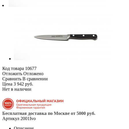
Код товара
10677
Отложить
Отложено
Сравнить
В сравнении
Цена 3 942 руб.
Нет в наличии
Бесплатная доставка по Москве от 5000 руб.
Артикул
2001Ivo
Описание