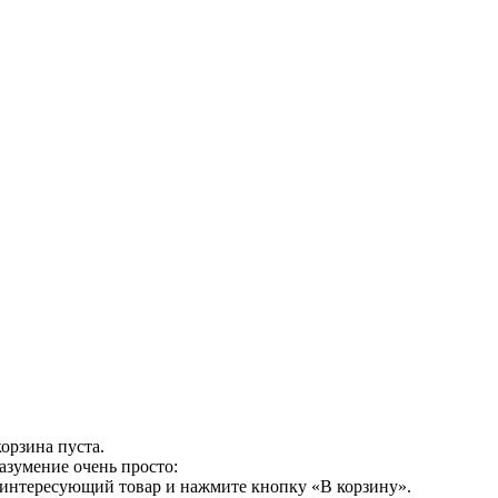
орзина пуста.
азумение очень просто:
 интересующий товар и нажмите кнопку «В корзину».