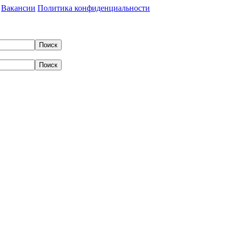
Вакансии
Политика конфиденциальности