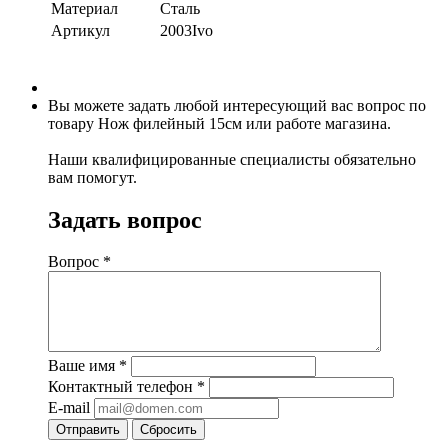
Материал
Сталь
Артикул
2003Ivo
Вы можете задать любой интересующий вас вопрос по
товару Нож филейный 15см или работе магазина.
Наши квалифицированные специалисты обязательно
вам помогут.
Задать вопрос
Вопрос
*
Ваше имя
*
Контактный телефон
*
E-mail
Отправить
Сбросить