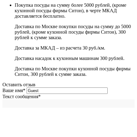
Покупка посуды на сумму более 5000 рублей, (кроме
кухонной посуды фирмы Ситон), в черте МКАД
доставляется бесплатно.
Доставка по Москве покупки посуды на сумму до 5000
рублей, (кроме кухонной посуды фирмы Ситон), 300
рублей к сумме заказа.
Доставка за МКАД – из расчета 30 руб./км.
Доставка насадок к кухонным машинам 300 рублей.
Доставка по Москве покупки кухонной посуды фирмы
Ситон, 300 рублей к сумме заказа.
Оставить отзыв
Ваше имя
*
Текст сообщения
*