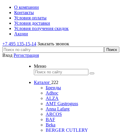
О компании
Контакты
Условия оплаты
Условия доставки
Условия получения скидок
Акции
+7 495 135-15-14
Заказать звонок
Вход
Регистрация
Меню
Каталог
222
Бренды
Adhoc
ALZA
AMT Gastroguss
Anna Lafarg
ARCOS
BAF
Beka
BERGER CUTLERY