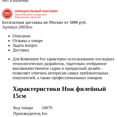
Нет в наличии
Бесплатная доставка по Москве от 5000 руб.
Артикул
2003Ivo
Описание
Отзывы о товаре
Задать вопрос
Доставка
Для Компании Ivo характерно использование последних
технологических разработок, тщательно отобранное
высококачественное сырье и прекрасный дизайн -
позволяет отвечать интересам самых требовательных
покупателей, а также профессиональных поваров.
Характеристики Нож филейный
15см
Код товара
10679
Производитель
Ivo