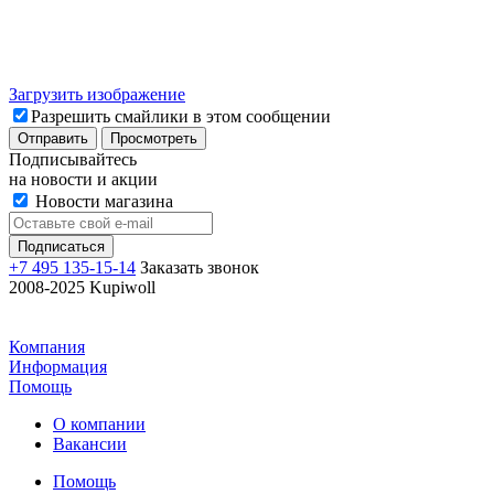
Загрузить изображение
Разрешить смайлики в этом сообщении
Подписывайтесь
на новости и акции
Новости магазина
+7 495 135-15-14
Заказать звонок
2008-2025 Kupiwoll
Компания
Информация
Помощь
О компании
Вакансии
Помощь