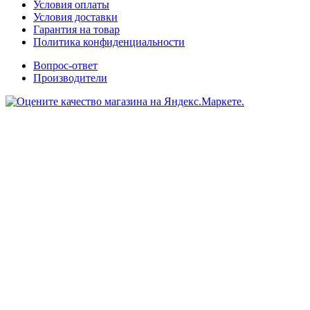
Условия оплаты
Условия доставки
Гарантия на товар
Политика конфиденциальности
Вопрос-ответ
Производители