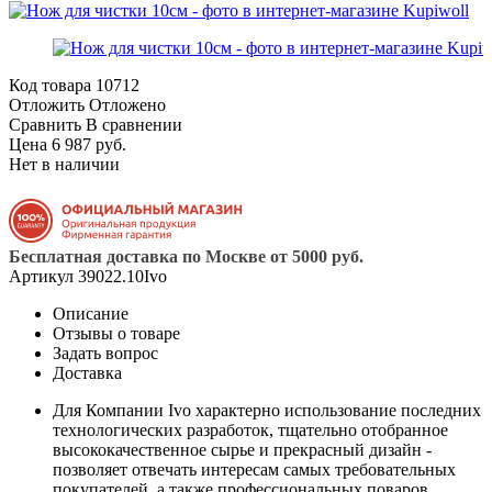
Код товара
10712
Отложить
Отложено
Сравнить
В сравнении
Цена 6 987 руб.
Нет в наличии
Бесплатная доставка по Москве от 5000 руб.
Артикул
39022.10Ivo
Описание
Отзывы о товаре
Задать вопрос
Доставка
Для Компании Ivo характерно использование последних
технологических разработок, тщательно отобранное
высококачественное сырье и прекрасный дизайн -
позволяет отвечать интересам самых требовательных
покупателей, а также профессиональных поваров.