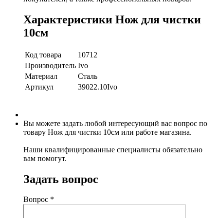
Характеристики Нож для чистки
10см
Код товара
10712
Производитель
Ivo
Материал
Сталь
Артикул
39022.10Ivo
Вы можете задать любой интересующий вас вопрос по
товару Нож для чистки 10см или работе магазина.
Наши квалифицированные специалисты обязательно
вам помогут.
Задать вопрос
Вопрос
*