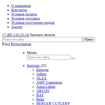
О компании
Контакты
Условия оплаты
Условия доставки
Условия получения скидок
Акции
+7 495 135-15-14
Заказать звонок
Вход
Регистрация
Меню
Каталог
222
Бренды
Adhoc
ALZA
AMT Gastroguss
Anna Lafarg
ARCOS
BAF
Beka
BERGER CUTLERY