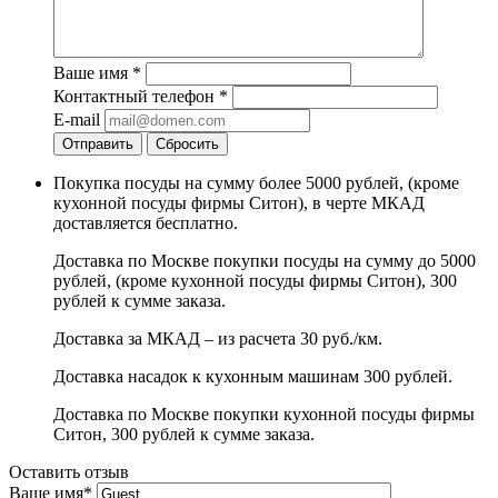
Ваше имя
*
Контактный телефон
*
E-mail
Отправить
Сбросить
Покупка посуды на сумму более 5000 рублей, (кроме
кухонной посуды фирмы Ситон), в черте МКАД
доставляется бесплатно.
Доставка по Москве покупки посуды на сумму до 5000
рублей, (кроме кухонной посуды фирмы Ситон), 300
рублей к сумме заказа.
Доставка за МКАД – из расчета 30 руб./км.
Доставка насадок к кухонным машинам 300 рублей.
Доставка по Москве покупки кухонной посуды фирмы
Ситон, 300 рублей к сумме заказа.
Оставить отзыв
Ваше имя
*