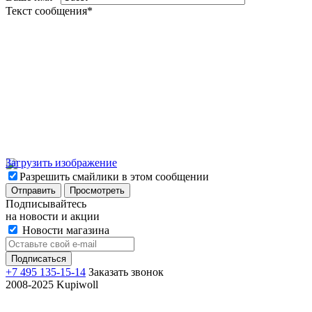
Текст сообщения
*
Загрузить изображение
Разрешить смайлики в этом сообщении
Подписывайтесь
на новости и акции
Новости магазина
+7 495 135-15-14
Заказать звонок
2008-2025 Kupiwoll