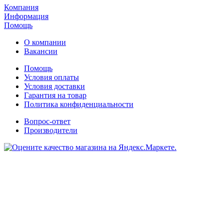
Компания
Информация
Помощь
О компании
Вакансии
Помощь
Условия оплаты
Условия доставки
Гарантия на товар
Политика конфиденциальности
Вопрос-ответ
Производители