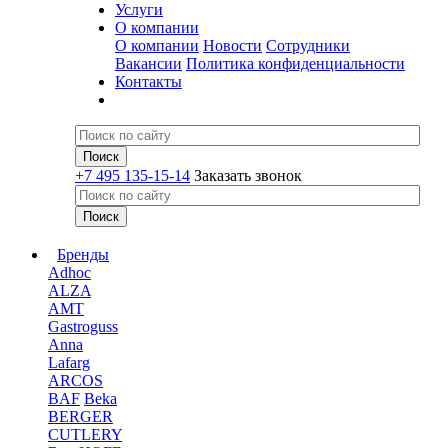
Услуги
О компании
О компании
Новости
Сотрудники
Вакансии
Политика конфиденциальности
Контакты
+7 495 135-15-14
Заказать звонок
Бренды
Adhoc
ALZA
AMT
Gastroguss
Anna
Lafarg
ARCOS
BAF
Beka
BERGER
CUTLERY