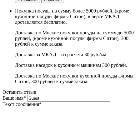
Покупка посуды на сумму более 5000 рублей, (кроме
кухонной посуды фирмы Ситон), в черте МКАД
доставляется бесплатно.
Доставка по Москве покупки посуды на сумму до 5000
рублей, (кроме кухонной посуды фирмы Ситон), 300
рублей к сумме заказа.
Доставка за МКАД – из расчета 30 руб./км.
Доставка насадок к кухонным машинам 300 рублей.
Доставка по Москве покупки кухонной посуды фирмы
Ситон, 300 рублей к сумме заказа.
Оставить отзыв
Ваше имя
*
Текст сообщения
*