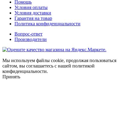
Помощь
Условия оплаты
Условия доставки
Гарантия на товар
Политика конфиденциальности
Вопрос-ответ
Производители
Мы используем файлы cookie, продолжая пользоваться
сайтом, вы соглашаетесь с нашей политикой
конфиденциальности.
Принять