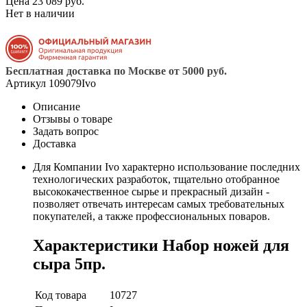
Цена 23 089 руб.
Нет в наличии
Бесплатная доставка по Москве от 5000 руб.
Артикул
109079Ivo
Описание
Отзывы о товаре
Задать вопрос
Доставка
Для Компании Ivo характерно использование последних
технологических разработок, тщательно отобранное
высококачественное сырье и прекрасный дизайн -
позволяет отвечать интересам самых требовательных
покупателей, а также профессиональных поваров.
Характеристики Набор ножей для
сыра 5пр.
Код товара
10727