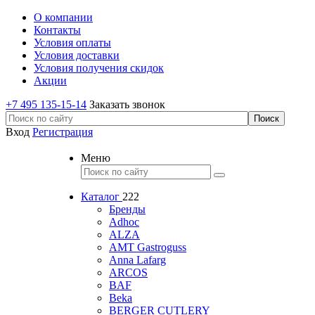
О компании
Контакты
Условия оплаты
Условия доставки
Условия получения скидок
Акции
+7 495 135-15-14
Заказать звонок
Вход
Регистрация
Меню
Каталог
222
Бренды
Adhoc
ALZA
AMT Gastroguss
Anna Lafarg
ARCOS
BAF
Beka
BERGER CUTLERY