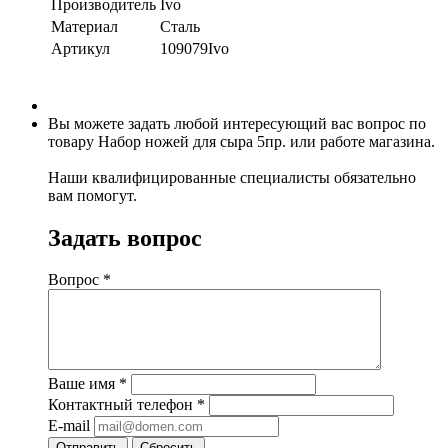
Производитель
Ivo
Материал
Сталь
Артикул
109079Ivo
Вы можете задать любой интересующий вас вопрос по
товару Набор ножей для сыра 5пр. или работе магазина.
Наши квалифицированные специалисты обязательно
вам помогут.
Задать вопрос
Вопрос
*
Ваше имя
*
Контактный телефон
*
E-mail
Отправить
Сбросить