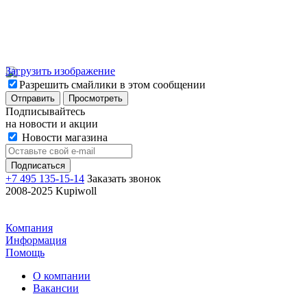
Загрузить изображение
Разрешить смайлики в этом сообщении
Подписывайтесь
на новости и акции
Новости магазина
+7 495 135-15-14
Заказать звонок
2008-2025 Kupiwoll
Компания
Информация
Помощь
О компании
Вакансии