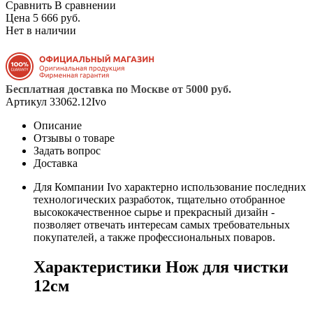
Сравнить
В сравнении
Цена 5 666 руб.
Нет в наличии
Бесплатная доставка по Москве от 5000 руб.
Артикул
33062.12Ivo
Описание
Отзывы о товаре
Задать вопрос
Доставка
Для Компании Ivo характерно использование последних
технологических разработок, тщательно отобранное
высококачественное сырье и прекрасный дизайн -
позволяет отвечать интересам самых требовательных
покупателей, а также профессиональных поваров.
Характеристики Нож для чистки
12см