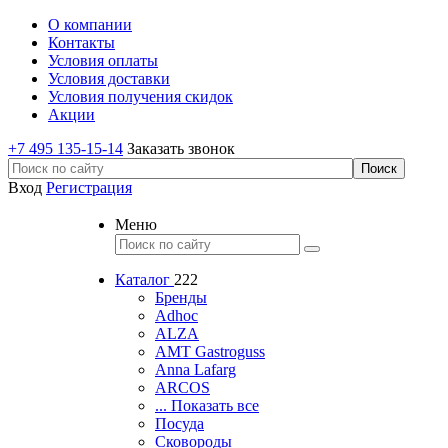
О компании
Контакты
Условия оплаты
Условия доставки
Условия получения скидок
Акции
+7 495 135-15-14
Заказать звонок
Вход
Регистрация
Меню
Каталог
222
Бренды
Adhoc
ALZA
AMT Gastroguss
Anna Lafarg
ARCOS
... Показать все
Посуда
Сковороды