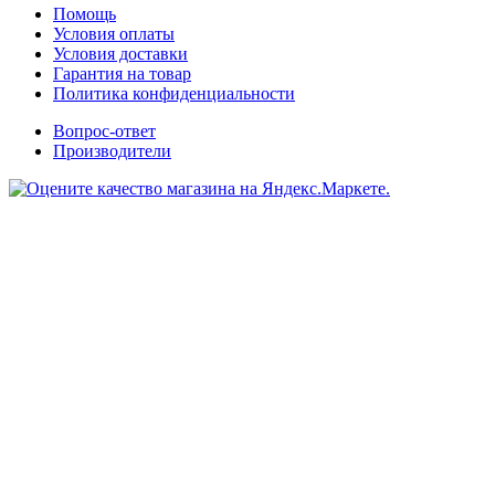
Помощь
Условия оплаты
Условия доставки
Гарантия на товар
Политика конфиденциальности
Вопрос-ответ
Производители