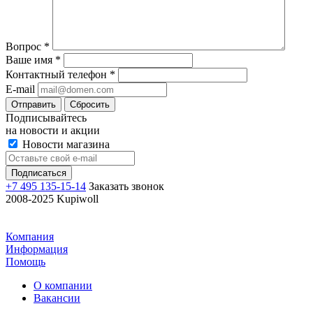
Вопрос
*
Ваше имя
*
Контактный телефон
*
E-mail
Отправить
Сбросить
Подписывайтесь
на новости и акции
Новости магазина
+7 495 135-15-14
Заказать звонок
2008-2025 Kupiwoll
Компания
Информация
Помощь
О компании
Вакансии