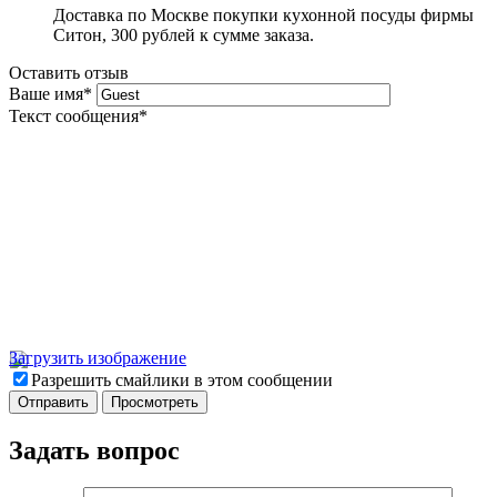
Доставка по Москве покупки кухонной посуды фирмы
Ситон, 300 рублей к сумме заказа.
Оставить отзыв
Ваше имя
*
Текст сообщения
*
Загрузить изображение
Разрешить смайлики в этом сообщении
Задать вопрос