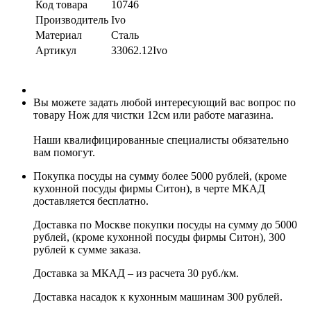
Код товара
10746
Производитель
Ivo
Материал
Сталь
Артикул
33062.12Ivo
Вы можете задать любой интересующий вас вопрос по
товару Нож для чистки 12см или работе магазина.
Наши квалифицированные специалисты обязательно
вам помогут.
Покупка посуды на сумму более 5000 рублей, (кроме
кухонной посуды фирмы Ситон), в черте МКАД
доставляется бесплатно.
Доставка по Москве покупки посуды на сумму до 5000
рублей, (кроме кухонной посуды фирмы Ситон), 300
рублей к сумме заказа.
Доставка за МКАД – из расчета 30 руб./км.
Доставка насадок к кухонным машинам 300 рублей.