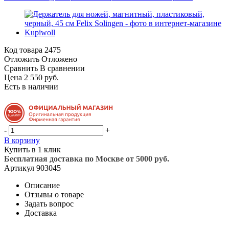
Код товара
2475
Отложить
Отложено
Сравнить
В сравнении
Цена 2 550 руб.
Есть в наличии
-
+
В корзину
Купить в 1 клик
Бесплатная доставка по Москве от 5000 руб.
Артикул
903045
Описание
Отзывы о товаре
Задать вопрос
Доставка