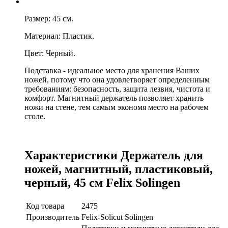
Размер: 45 см.
Материал: Пластик.
Цвет: Черный.
Подставка - идеальное место для хранения Ваших
ножей, потому что она удовлетворяет определенным
требованиям: безопасность, защита лезвия, чистота и
комфорт.
Магнитный держатель позволяет хранить
ножи на стене, тем самым экономя место на рабочем
столе.
Характеристики Держатель для
ножей, магнитный, пластиковый,
черный, 45 см Felix Solingen
Код товара
2475
Производитель
Felix-Solicut Solingen