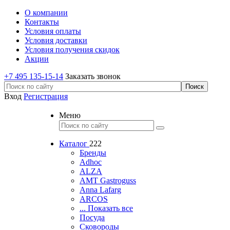
О компании
Контакты
Условия оплаты
Условия доставки
Условия получения скидок
Акции
+7 495 135-15-14
Заказать звонок
Вход
Регистрация
Меню
Каталог
222
Бренды
Adhoc
ALZA
AMT Gastroguss
Anna Lafarg
ARCOS
... Показать все
Посуда
Сковороды