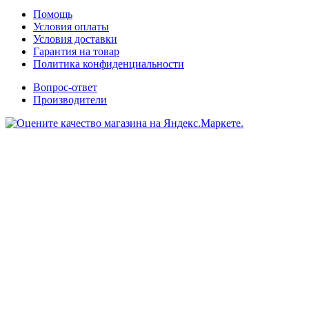
Помощь
Условия оплаты
Условия доставки
Гарантия на товар
Политика конфиденциальности
Вопрос-ответ
Производители