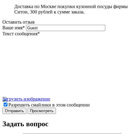
Доставка по Москве покупки кухонной посуды фирмы
Ситон, 300 рублей к сумме заказа.
Оставить отзыв
Ваше имя
*
Текст сообщения
*
Загрузить изображение
Разрешить смайлики в этом сообщении
Задать вопрос