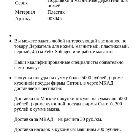
Подставки и магнитные держатели для
Серия
ножей
Материал
Пластик
Артикул
903045
Вы можете задать любой интересующий вас вопрос по
товару Держатель для ножей, магнитный, пластиковый,
черный, 45 см Felix Solingen или работе магазина.
Наши квалифицированные специалисты обязательно
вам помогут.
Покупка посуды на сумму более 5000 рублей, (кроме
кухонной посуды фирмы Ситон), в черте МКАД
доставляется бесплатно.
Доставка по Москве покупки посуды на сумму до 5000
рублей, (кроме кухонной посуды фирмы Ситон), 300
рублей к сумме заказа.
Доставка за МКАД – из расчета 30 руб./км.
Доставка насадок к кухонным машинам 300 рублей.