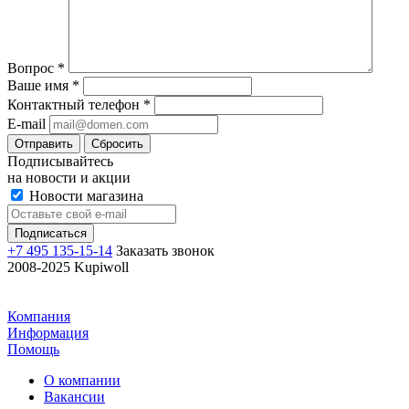
Вопрос
*
Ваше имя
*
Контактный телефон
*
E-mail
Отправить
Сбросить
Подписывайтесь
на новости и акции
Новости магазина
+7 495 135-15-14
Заказать звонок
2008-2025 Kupiwoll
Компания
Информация
Помощь
О компании
Вакансии