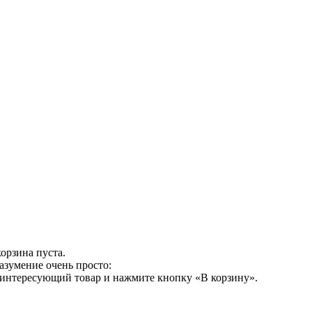
орзина пуста.
азумение очень просто:
 интересующий товар и нажмите кнопку «В корзину».