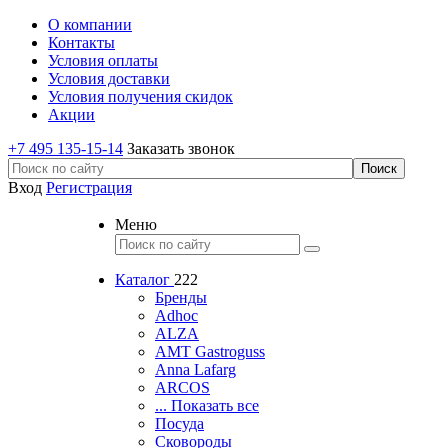
О компании
Контакты
Условия оплаты
Условия доставки
Условия получения скидок
Акции
+7 495 135-15-14
Заказать звонок
Вход
Регистрация
Меню
Каталог
222
Бренды
Adhoc
ALZA
AMT Gastroguss
Anna Lafarg
ARCOS
... Показать все
Посуда
Сковороды