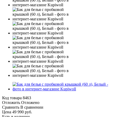
Код товара
8463
Отложить
Отложено
Сравнить
В сравнении
Цена 49 990 руб.
Есть в наличии