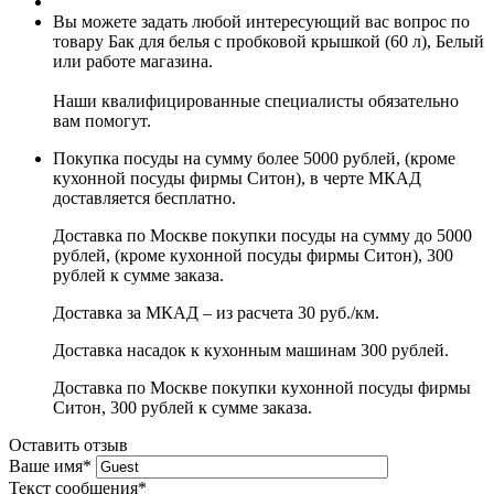
Вы можете задать любой интересующий вас вопрос по
товару Бак для белья с пробковой крышкой (60 л), Белый
или работе магазина.
Наши квалифицированные специалисты обязательно
вам помогут.
Покупка посуды на сумму более 5000 рублей, (кроме
кухонной посуды фирмы Ситон), в черте МКАД
доставляется бесплатно.
Доставка по Москве покупки посуды на сумму до 5000
рублей, (кроме кухонной посуды фирмы Ситон), 300
рублей к сумме заказа.
Доставка за МКАД – из расчета 30 руб./км.
Доставка насадок к кухонным машинам 300 рублей.
Доставка по Москве покупки кухонной посуды фирмы
Ситон, 300 рублей к сумме заказа.
Оставить отзыв
Ваше имя
*
Текст сообщения
*