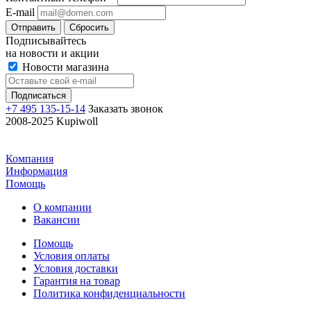
E-mail
Отправить
Сбросить
Подписывайтесь
на новости и акции
Новости магазина
+7 495 135-15-14
Заказать звонок
2008-2025 Kupiwoll
Компания
Информация
Помощь
О компании
Вакансии
Помощь
Условия оплаты
Условия доставки
Гарантия на товар
Политика конфиденциальности