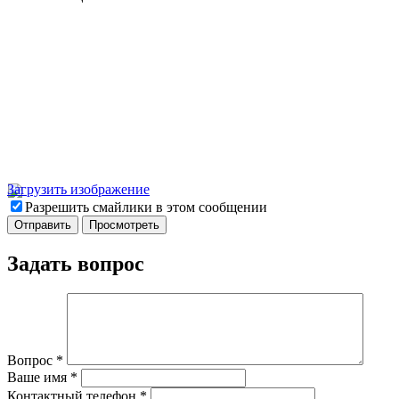
Загрузить изображение
Разрешить смайлики в этом сообщении
Задать вопрос
Вопрос
*
Ваше имя
*
Контактный телефон
*