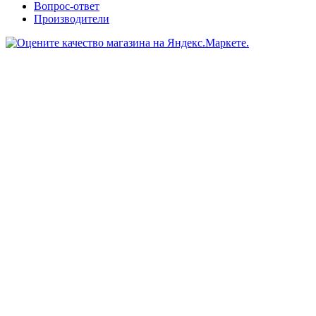
Вопрос-ответ
Производители