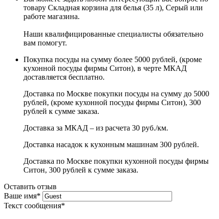
товару Складная корзина для белья (35 л), Серый или
работе магазина.
Наши квалифицированные специалисты обязательно
вам помогут.
Покупка посуды на сумму более 5000 рублей, (кроме
кухонной посуды фирмы Ситон), в черте МКАД
доставляется бесплатно.
Доставка по Москве покупки посуды на сумму до 5000
рублей, (кроме кухонной посуды фирмы Ситон), 300
рублей к сумме заказа.
Доставка за МКАД – из расчета 30 руб./км.
Доставка насадок к кухонным машинам 300 рублей.
Доставка по Москве покупки кухонной посуды фирмы
Ситон, 300 рублей к сумме заказа.
Оставить отзыв
Ваше имя
*
Текст сообщения
*