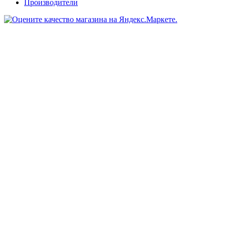
Производители