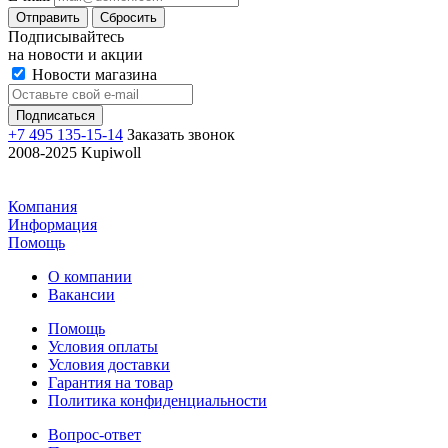
Отправить
Сбросить
Подписывайтесь
на новости и акции
Новости магазина
+7 495 135-15-14
Заказать звонок
2008-2025 Kupiwoll
Компания
Информация
Помощь
О компании
Вакансии
Помощь
Условия оплаты
Условия доставки
Гарантия на товар
Политика конфиденциальности
Вопрос-ответ