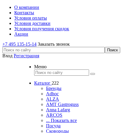
О компании
Контакты
Условия оплаты
Условия доставки
Условия получения скидок
Акции
+7 495 135-15-14
Заказать звонок
Вход
Регистрация
Меню
Каталог
222
Бренды
Adhoc
ALZA
AMT Gastroguss
Anna Lafarg
ARCOS
... Показать все
Посуда
Сковороды