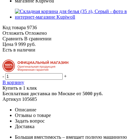
Код товара
9736
Отложить
Отложено
Сравнить
В сравнении
Цена 9 999 руб.
Есть в наличии
-
+
В корзину
Купить в 1 клик
Бесплатная доставка по Москве от 5000 руб.
Артикул
105685
Описание
Отзывы о товаре
Задать вопрос
Доставка
Большая вместимость – вмещает полную машинную