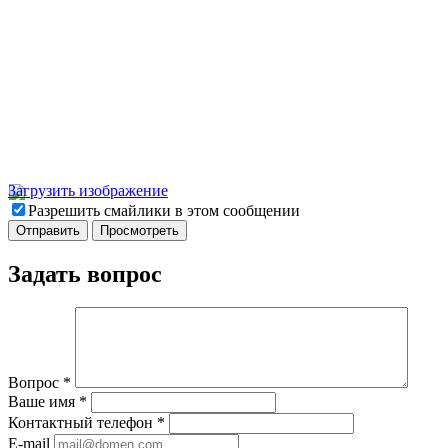
Загрузить изображение
Разрешить смайлики в этом сообщении
Задать вопрос
Вопрос
*
Ваше имя
*
Контактный телефон
*
E-mail