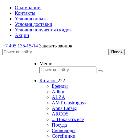
О компании
Контакты
Условия оплаты
Условия доставки
Условия получения скидок
Акции
+7 495 135-15-14
Заказать звонок
Меню
Каталог
222
Бренды
Adhoc
ALZA
AMT Gastroguss
Anna Lafarg
ARCOS
... Показать все
Посуда
Сковороды
Сотейники