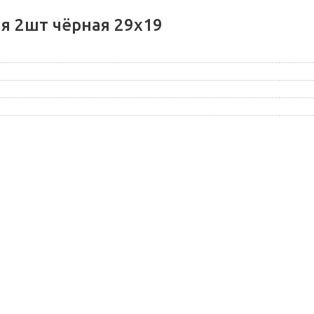
я 2шт чёрная 29х19