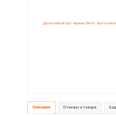
Описание
Отзывы о товаре
Зад