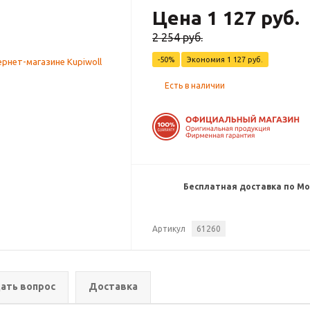
Цена 1 127 руб.
2 254 руб.
-50%
Экономия
1 127 руб.
Есть в наличии
Бесплатная доставка по Мос
Артикул
61260
ать вопрос
Доставка