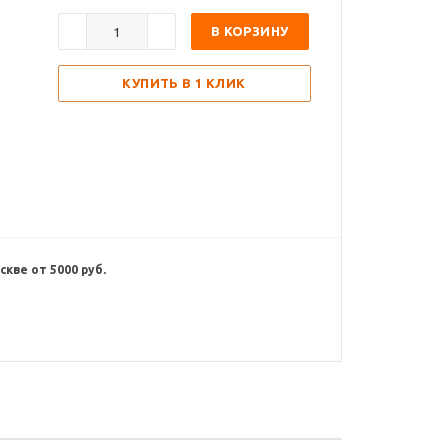
В КОРЗИНУ
КУПИТЬ В 1 КЛИК
кве от 5000 руб.