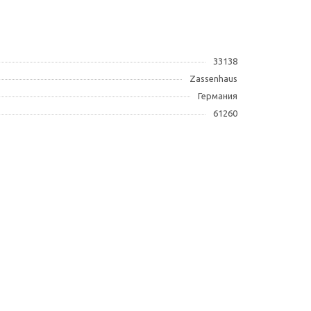
33138
Zassenhaus
Германия
61260