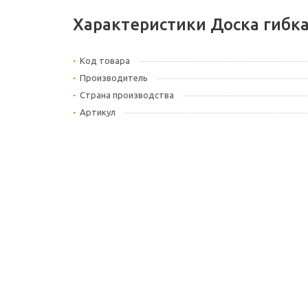
Характеристики Доска гибка
Код товара
Производитель
Страна производства
Артикул