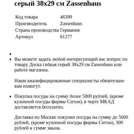
серый 38х29 см Zassenhaus
Код товара
46399
Производитель
Zassenhaus
Страна производства
Германия
Артикул
61277
Вы можете задать любой интересующий вас вопрос по
товару Доска гибкая серый 38х29 см Zassenhaus или
работе магазина.
Наши квалифицированные специалисты обязательно
вам помогут.
Покупка посуды на сумму более 5000 рублей, (кроме
кухонной посуды фирмы Ситон), в черте МКАД
доставляется бесплатно.
Доставка по Москве покупки посуды на сумму до 5000
рублей, (кроме кухонной посуды фирмы Ситон), 300
рублей к сумме заказа.