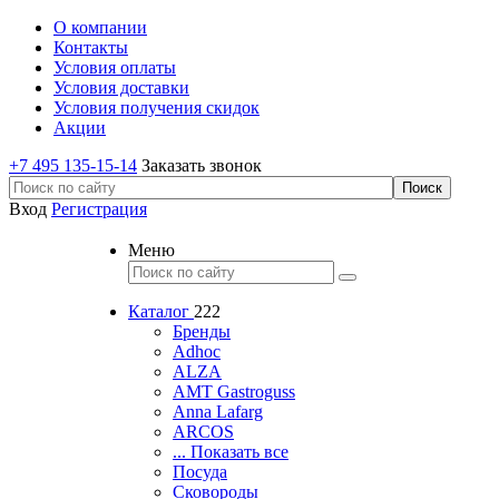
О компании
Контакты
Условия оплаты
Условия доставки
Условия получения скидок
Акции
+7 495 135-15-14
Заказать звонок
Вход
Регистрация
Меню
Каталог
222
Бренды
Adhoc
ALZA
AMT Gastroguss
Anna Lafarg
ARCOS
... Показать все
Посуда
Сковороды