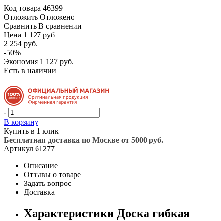
Код товара
46399
Отложить
Отложено
Сравнить
В сравнении
Цена 1 127 руб.
2 254 руб.
-50%
Экономия
1 127 руб.
Есть в наличии
-
+
В корзину
Купить в 1 клик
Бесплатная доставка по Москве от 5000 руб.
Артикул
61277
Описание
Отзывы о товаре
Задать вопрос
Доставка
Характеристики Доска гибкая