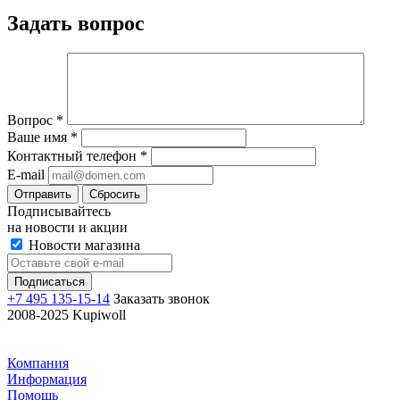
Задать вопрос
Вопрос
*
Ваше имя
*
Контактный телефон
*
E-mail
Отправить
Сбросить
Подписывайтесь
на новости и акции
Новости магазина
+7 495 135-15-14
Заказать звонок
2008-2025 Kupiwoll
Компания
Информация
Помощь