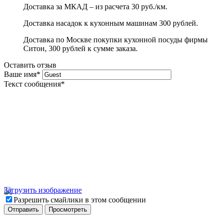
Доставка за МКАД – из расчета 30 руб./км.
Доставка насадок к кухонным машинам 300 рублей.
Доставка по Москве покупки кухонной посуды фирмы
Ситон, 300 рублей к сумме заказа.
Оставить отзыв
Ваше имя
*
Текст сообщения
*
Загрузить изображение
Разрешить смайлики в этом сообщении