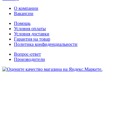
О компании
Вакансии
Помощь
Условия оплаты
Условия доставки
Гарантия на товар
Политика конфиденциальности
Вопрос-ответ
Производители