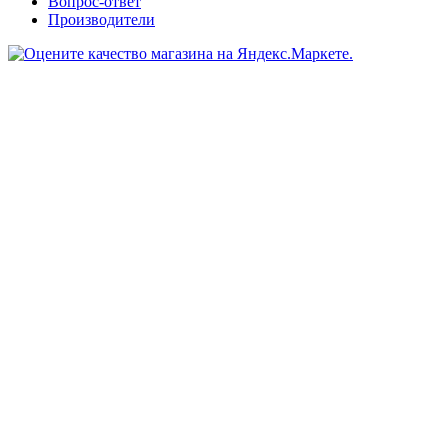
Вопрос-ответ
Производители