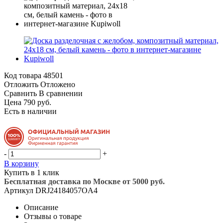
Код товара
48501
Отложить
Отложено
Сравнить
В сравнении
Цена 790 руб.
Есть в наличии
-
+
В корзину
Купить в 1 клик
Бесплатная доставка по Москве от 5000 руб.
Артикул
DRJ24184057OA4
Описание
Отзывы о товаре