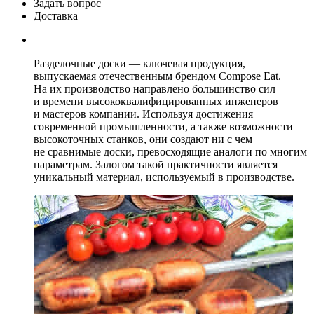
Задать вопрос
Доставка
Разделочные доски — ключевая продукция,
выпускаемая отечественным брендом Compose Eat.
На их производство направлено большинство сил
и времени высококвалифицированных инженеров
и мастеров компании. Используя достижения
современной промышленности, а также возможности
высокоточных станков, они создают ни с чем
не сравнимые доски, превосходящие аналоги по многим
параметрам. Залогом такой практичности является
уникальный материал, используемый в производстве.