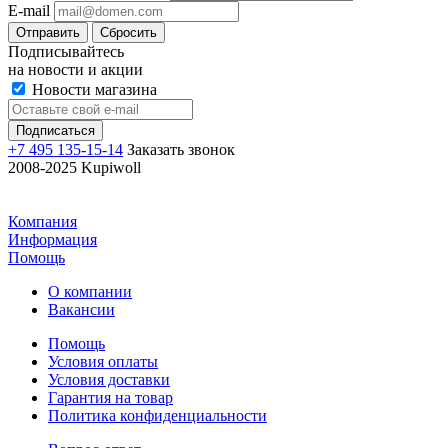
E-mail
Отправить
Сбросить
Подписывайтесь
на новости и акции
Новости магазина
+7 495 135-15-14
Заказать звонок
2008-2025 Kupiwoll
Компания
Информация
Помощь
О компании
Вакансии
Помощь
Условия оплаты
Условия доставки
Гарантия на товар
Политика конфиденциальности