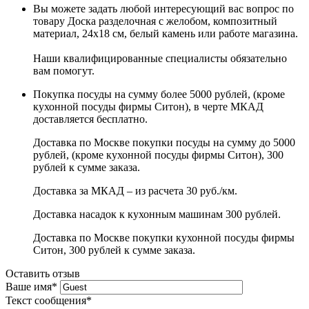
Вы можете задать любой интересующий вас вопрос по
товару Доска разделочная с желобом, композитный
материал, 24x18 см, белый камень или работе магазина.
Наши квалифицированные специалисты обязательно
вам помогут.
Покупка посуды на сумму более 5000 рублей, (кроме
кухонной посуды фирмы Ситон), в черте МКАД
доставляется бесплатно.
Доставка по Москве покупки посуды на сумму до 5000
рублей, (кроме кухонной посуды фирмы Ситон), 300
рублей к сумме заказа.
Доставка за МКАД – из расчета 30 руб./км.
Доставка насадок к кухонным машинам 300 рублей.
Доставка по Москве покупки кухонной посуды фирмы
Ситон, 300 рублей к сумме заказа.
Оставить отзыв
Ваше имя
*
Текст сообщения
*