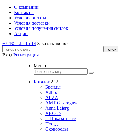
О компании
Контакты
Условия оплаты
Условия доставки
Условия получения скидок
Акции
+7 495 135-15-14
Заказать звонок
Вход
Регистрация
Меню
Каталог
222
Бренды
Adhoc
ALZA
AMT Gastroguss
Anna Lafarg
ARCOS
... Показать все
Посуда
Сковороды