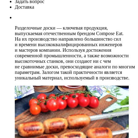
Задать вопрос
Доставка
Разделочные доски — ключевая продукция,
выпускаемая отечественным брендом Compose Eat.
На их производство направлено большинство сил
и времени высококвалифицированных инженеров
и мастеров компании. Используя достижения
современной промышленности, а также возможности
высокоточных станков, они создают ни с чем
не сравнимые доски, превосходящие аналоги по многим
параметрам. Залогом такой практичности является
уникальный материал, используемый в производстве.