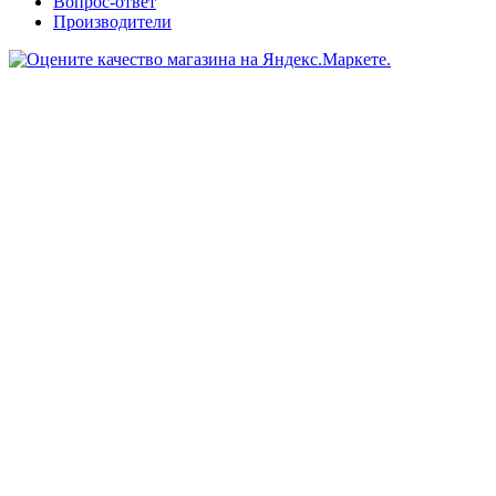
Вопрос-ответ
Производители