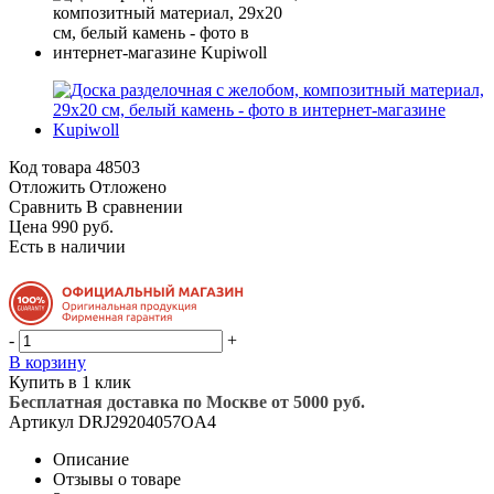
Код товара
48503
Отложить
Отложено
Сравнить
В сравнении
Цена 990 руб.
Есть в наличии
-
+
В корзину
Купить в 1 клик
Бесплатная доставка по Москве от 5000 руб.
Артикул
DRJ29204057OA4
Описание
Отзывы о товаре