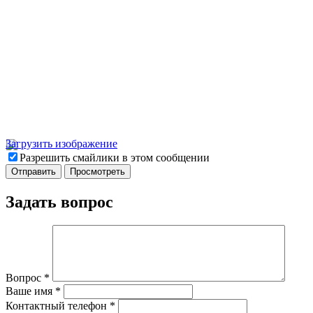
Загрузить изображение
Разрешить смайлики в этом сообщении
Задать вопрос
Вопрос
*
Ваше имя
*
Контактный телефон
*