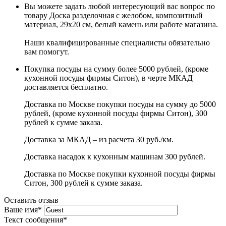
Вы можете задать любой интересующий вас вопрос по
товару Доска разделочная с желобом, композитный
материал, 29x20 см, белый камень или работе магазина.
Наши квалифицированные специалисты обязательно
вам помогут.
Покупка посуды на сумму более 5000 рублей, (кроме
кухонной посуды фирмы Ситон), в черте МКАД
доставляется бесплатно.
Доставка по Москве покупки посуды на сумму до 5000
рублей, (кроме кухонной посуды фирмы Ситон), 300
рублей к сумме заказа.
Доставка за МКАД – из расчета 30 руб./км.
Доставка насадок к кухонным машинам 300 рублей.
Доставка по Москве покупки кухонной посуды фирмы
Ситон, 300 рублей к сумме заказа.
Оставить отзыв
Ваше имя
*
Текст сообщения
*