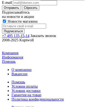
E-mail
Отправить
Сбросить
Подписывайтесь
на новости и акции
Новости магазина
+7 495 135-15-14
Заказать звонок
2008-2025 Kupiwoll
Компания
Информация
Помощь
О компании
Вакансии
Помощь
Условия оплаты
Условия доставки
Гарантия на товар
Политика конфиденциальности