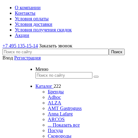
О компании
Контакты
Условия оплаты
Условия доставки
Условия получения скидок
Акции
+7 495 135-15-14
Заказать звонок
Вход
Регистрация
Меню
Каталог
222
Бренды
Adhoc
ALZA
AMT Gastroguss
Anna Lafarg
ARCOS
... Показать все
Посуда
Сковороды