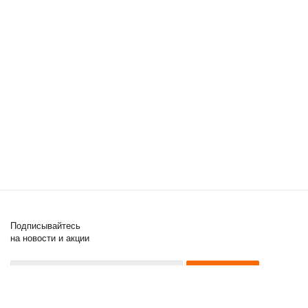
Подписывайтесь
на новости и акции