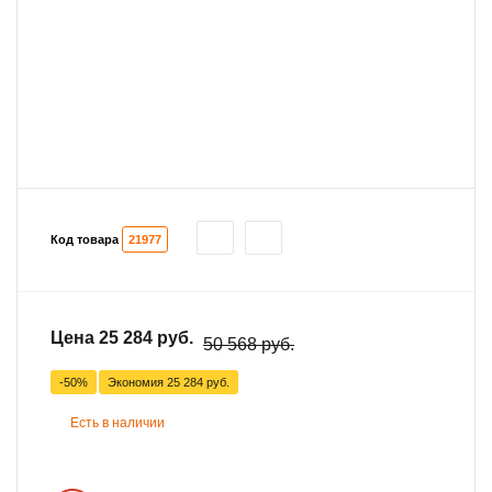
Код товара
21977
Цена 25 284 руб.
50 568 руб.
-50%
Экономия
25 284 руб.
Есть в наличии