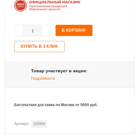
В КОРЗИНУ
КУПИТЬ В 1 КЛИК
Товар участвует в акции:
Подробности
Бесплатная доставка по Москве от 5000 руб.
Артикул
1056N