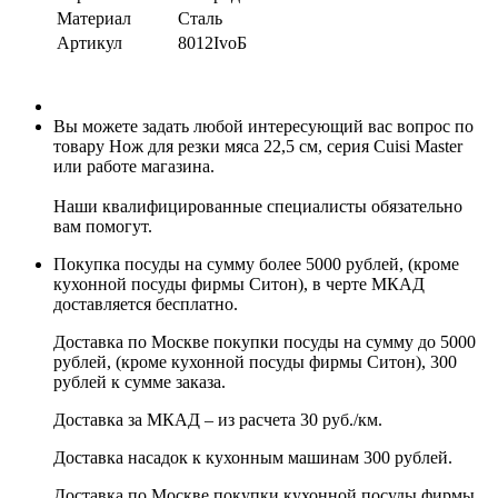
Материал
Сталь
Артикул
8012IvoБ
Вы можете задать любой интересующий вас вопрос по
товару Нож для резки мяса 22,5 см, серия Cuisi Master
или работе магазина.
Наши квалифицированные специалисты обязательно
вам помогут.
Покупка посуды на сумму более 5000 рублей, (кроме
кухонной посуды фирмы Ситон), в черте МКАД
доставляется бесплатно.
Доставка по Москве покупки посуды на сумму до 5000
рублей, (кроме кухонной посуды фирмы Ситон), 300
рублей к сумме заказа.
Доставка за МКАД – из расчета 30 руб./км.
Доставка насадок к кухонным машинам 300 рублей.
Доставка по Москве покупки кухонной посуды фирмы