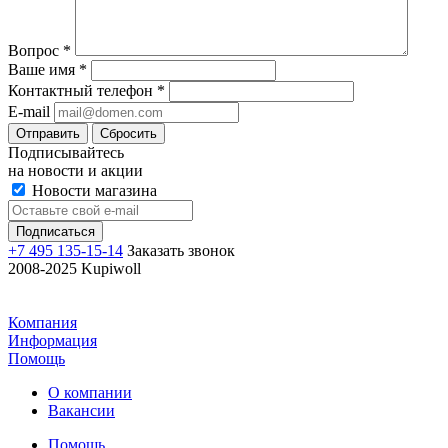
Вопрос
*
Ваше имя
*
Контактный телефон
*
E-mail
Отправить
Сбросить
Подписывайтесь
на новости и акции
Новости магазина
+7 495 135-15-14
Заказать звонок
2008-2025 Kupiwoll
Компания
Информация
Помощь
О компании
Вакансии
Помощь