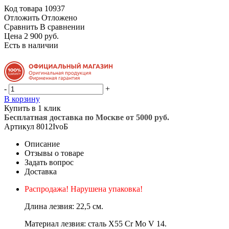
Код товара
10937
Отложить
Отложено
Сравнить
В сравнении
Цена 2 900 руб.
Есть в наличии
-
+
В корзину
Купить в 1 клик
Бесплатная доставка по Москве от 5000 руб.
Артикул
8012IvoБ
Описание
Отзывы о товаре
Задать вопрос
Доставка
Распродажа! Нарушена упаковка!
Длина лезвия: 22,5 см.
Материал лезвия: сталь X55 Cr Mo V 14.