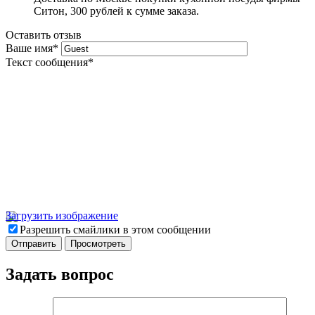
Ситон, 300 рублей к сумме заказа.
Оставить отзыв
Ваше имя
*
Текст сообщения
*
Загрузить изображение
Разрешить смайлики в этом сообщении
Задать вопрос