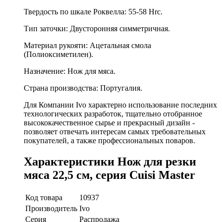
Твердость по шкале Роквелла: 55-58 Hrc.
Тип заточки: Двусторонняя симметричная.
Материал рукояти: Ацетальная смола
(Полиоксиметилен).
Назначение: Нож для мяса.
Страна производства: Португалия.
Для Компании Ivo характерно использование последних
технологических разработок, тщательно отобранное
высококачественное сырье и прекрасный дизайн -
позволяет отвечать интересам самых требовательных
покупателей, а также профессиональных поваров.
Характеристики Нож для резки
мяса 22,5 см, серия Cuisi Master
Код товара
10937
Производитель
Ivo
Серия
Распродажа