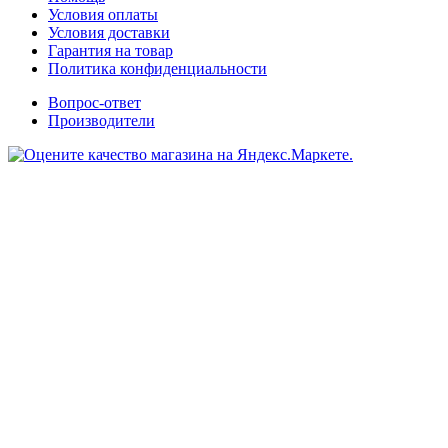
Условия оплаты
Условия доставки
Гарантия на товар
Политика конфиденциальности
Вопрос-ответ
Производители