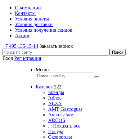
О компании
Контакты
Условия оплаты
Условия доставки
Условия получения скидок
Акции
+7 495 135-15-14
Заказать звонок
Вход
Регистрация
Меню
Каталог
222
Бренды
Adhoc
ALZA
AMT Gastroguss
Anna Lafarg
ARCOS
... Показать все
Посуда
Сковороды