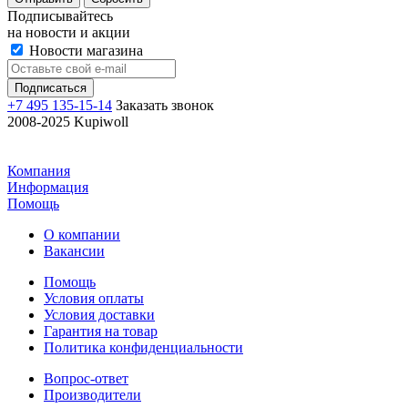
Подписывайтесь
на новости и акции
Новости магазина
+7 495 135-15-14
Заказать звонок
2008-2025 Kupiwoll
Компания
Информация
Помощь
О компании
Вакансии
Помощь
Условия оплаты
Условия доставки
Гарантия на товар
Политика конфиденциальности
Вопрос-ответ
Производители