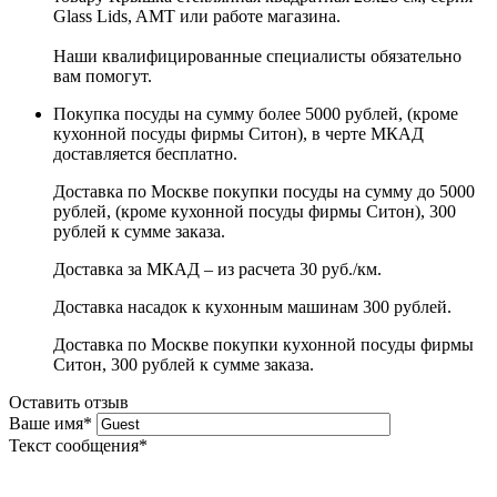
Glass Lids, AMT или работе магазина.
Наши квалифицированные специалисты обязательно
вам помогут.
Покупка посуды на сумму более 5000 рублей, (кроме
кухонной посуды фирмы Ситон), в черте МКАД
доставляется бесплатно.
Доставка по Москве покупки посуды на сумму до 5000
рублей, (кроме кухонной посуды фирмы Ситон), 300
рублей к сумме заказа.
Доставка за МКАД – из расчета 30 руб./км.
Доставка насадок к кухонным машинам 300 рублей.
Доставка по Москве покупки кухонной посуды фирмы
Ситон, 300 рублей к сумме заказа.
Оставить отзыв
Ваше имя
*
Текст сообщения
*