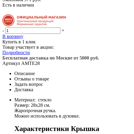
Есть в наличии
-
+
В корзину
Купить в 1 клик
Товар участвует в акции:
Подробности
Бесплатная доставка по Москве от 5000 руб.
Артикул
AMTE28
Описание
Отзывы о товаре
Задать вопрос
Доставка
Материал: стекло
Размер: 28х28 см.
Жаропрочная ручка.
Можно использовать в духовке.
Характеристики Крышка