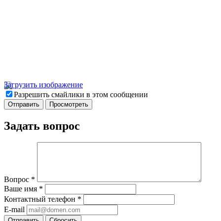
Загрузить изображение
Разрешить смайлики в этом сообщении
Задать вопрос
Вопрос
*
Ваше имя
*
Контактный телефон
*
E-mail
Отправить
Сбросить