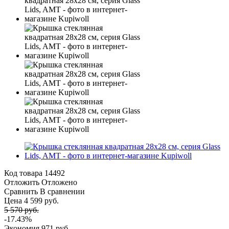
Код товара
14492
Отложить
Отложено
Сравнить
В сравнении
Цена 4 599 руб.
5 570 руб.
-17.43%
Экономия
971 руб.