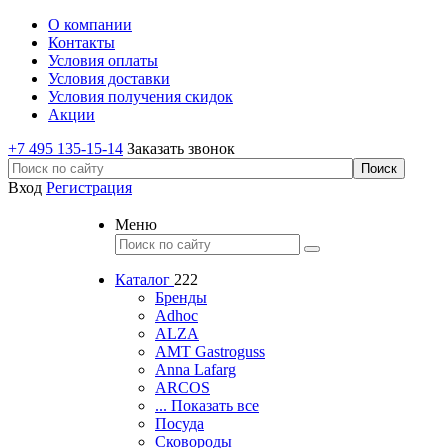
О компании
Контакты
Условия оплаты
Условия доставки
Условия получения скидок
Акции
+7 495 135-15-14
Заказать звонок
Вход
Регистрация
Меню
Каталог
222
Бренды
Adhoc
ALZA
AMT Gastroguss
Anna Lafarg
ARCOS
... Показать все
Посуда
Сковороды