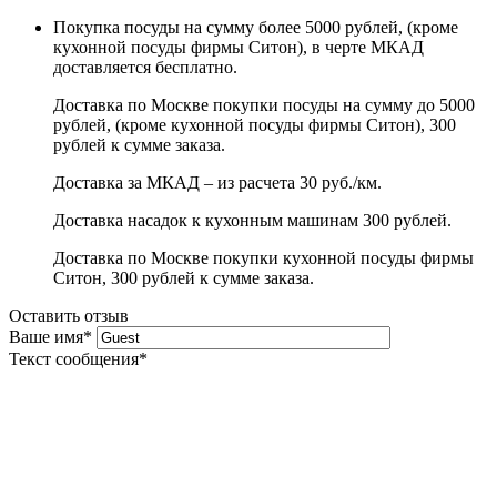
Покупка посуды на сумму более 5000 рублей, (кроме
кухонной посуды фирмы Ситон), в черте МКАД
доставляется бесплатно.
Доставка по Москве покупки посуды на сумму до 5000
рублей, (кроме кухонной посуды фирмы Ситон), 300
рублей к сумме заказа.
Доставка за МКАД – из расчета 30 руб./км.
Доставка насадок к кухонным машинам 300 рублей.
Доставка по Москве покупки кухонной посуды фирмы
Ситон, 300 рублей к сумме заказа.
Оставить отзыв
Ваше имя
*
Текст сообщения
*