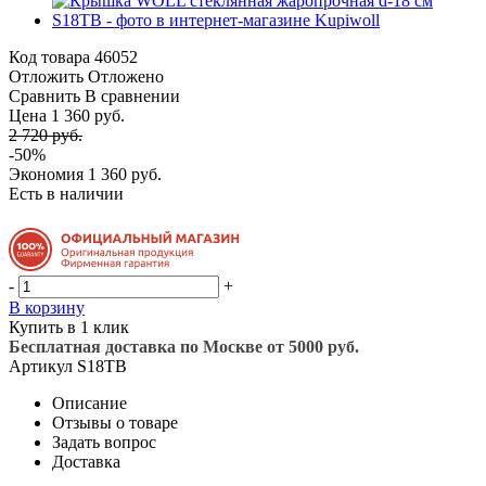
Код товара
46052
Отложить
Отложено
Сравнить
В сравнении
Цена 1 360 руб.
2 720 руб.
-50%
Экономия
1 360 руб.
Есть в наличии
-
+
В корзину
Купить в 1 клик
Бесплатная доставка по Москве от 5000 руб.
Артикул
S18TB
Описание
Отзывы о товаре
Задать вопрос
Доставка