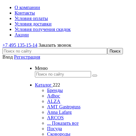
О компании
Контакты
Условия оплаты
Условия доставки
Условия получения скидок
Акции
+7 495 135-15-14
Заказать звонок
Вход
Регистрация
Меню
Каталог
222
Бренды
Adhoc
ALZA
AMT Gastroguss
Anna Lafarg
ARCOS
... Показать все
Посуда
Сковороды