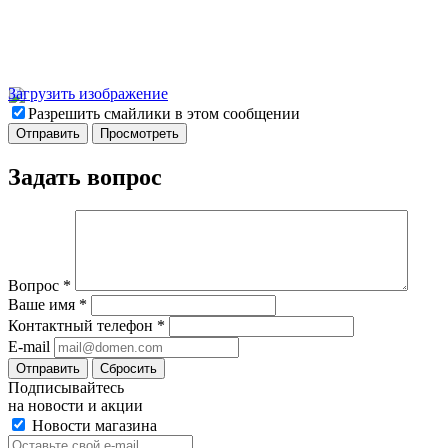
Загрузить изображение
Разрешить смайлики в этом сообщении
Задать вопрос
Вопрос
*
Ваше имя
*
Контактный телефон
*
E-mail
Отправить
Сбросить
Подписывайтесь
на новости и акции
Новости магазина