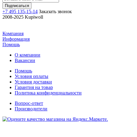
+7 495 135-15-14
Заказать звонок
2008-2025 Kupiwoll
Компания
Информация
Помощь
О компании
Вакансии
Помощь
Условия оплаты
Условия доставки
Гарантия на товар
Политика конфиденциальности
Вопрос-ответ
Производители