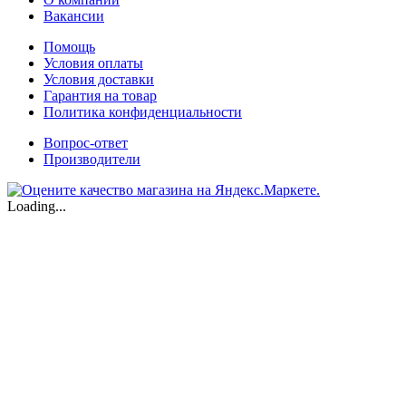
Вакансии
Помощь
Условия оплаты
Условия доставки
Гарантия на товар
Политика конфиденциальности
Вопрос-ответ
Производители
Loading...