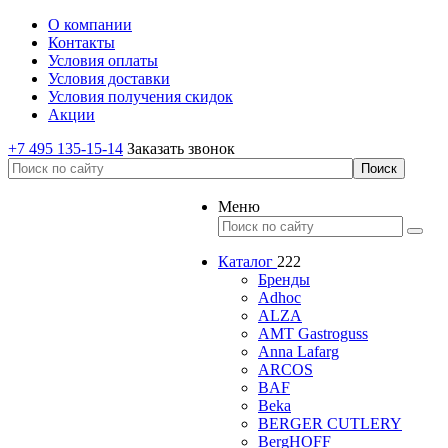
О компании
Контакты
Условия оплаты
Условия доставки
Условия получения скидок
Акции
+7 495 135-15-14
Заказать звонок
Меню
Каталог
222
Бренды
Adhoc
ALZA
AMT Gastroguss
Anna Lafarg
ARCOS
BAF
Beka
BERGER CUTLERY
BergHOFF