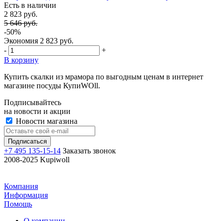
Есть в наличии
2 823 руб.
5 646 руб.
-50%
Экономия
2 823 руб.
-
+
В корзину
Купить скалки из мрамора по выгодным ценам в интернет
магазине посуды КупиWOll.
Подписывайтесь
на новости и акции
Новости магазина
+7 495 135-15-14
Заказать звонок
2008-2025 Kupiwoll
Компания
Информация
Помощь
О компании