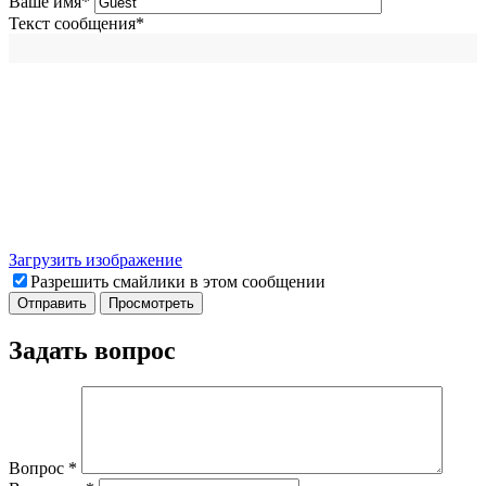
Ваше имя
*
Текст сообщения
*
Загрузить изображение
Разрешить смайлики в этом сообщении
Задать вопрос
Вопрос
*