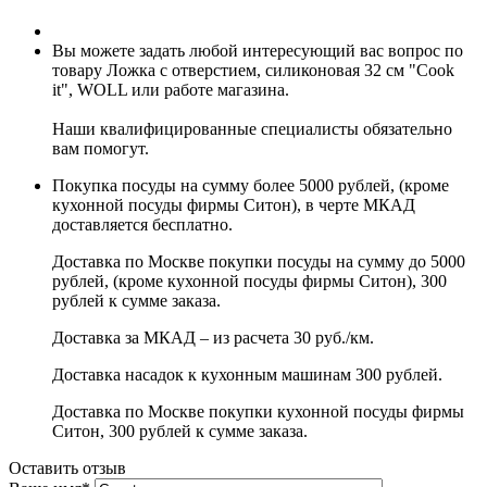
Вы можете задать любой интересующий вас вопрос по
товару Ложка с отверстием, силиконовая 32 см "Cook
it", WOLL или работе магазина.
Наши квалифицированные специалисты обязательно
вам помогут.
Покупка посуды на сумму более 5000 рублей, (кроме
кухонной посуды фирмы Ситон), в черте МКАД
доставляется бесплатно.
Доставка по Москве покупки посуды на сумму до 5000
рублей, (кроме кухонной посуды фирмы Ситон), 300
рублей к сумме заказа.
Доставка за МКАД – из расчета 30 руб./км.
Доставка насадок к кухонным машинам 300 рублей.
Доставка по Москве покупки кухонной посуды фирмы
Ситон, 300 рублей к сумме заказа.
Оставить отзыв