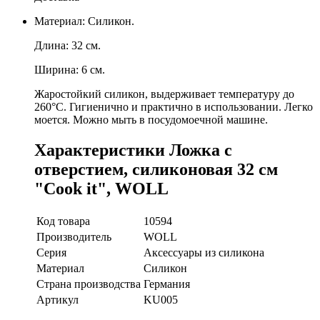
Материал: Силикон.
Длина: 32 см.
Ширина: 6 см.
Жаростойкий силикон, выдерживает температуру до
260°C. Гигиенично и практично в использовании. Легко
моется. Можно мыть в посудомоечной машине.
Характеристики Ложка с
отверстием, силиконовая 32 см
"Cook it", WOLL
Код товара
10594
Производитель
WOLL
Серия
Аксессуары из силикона
Материал
Силикон
Страна производства
Германия
Артикул
KU005