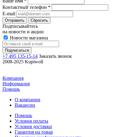
Ваше имя
*
Контактный телефон
*
E-mail
Отправить
Сбросить
Подписывайтесь
на новости и акции
Новости магазина
+7 495 135-15-14
Заказать звонок
2008-2025 Kupiwoll
Компания
Информация
Помощь
О компании
Вакансии
Помощь
Условия оплаты
Условия доставки
Гарантия на товар