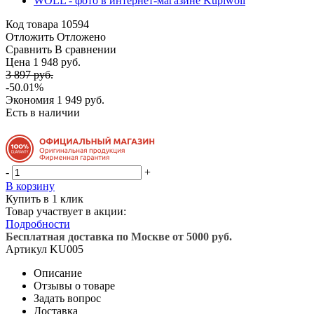
Код товара
10594
Отложить
Отложено
Сравнить
В сравнении
Цена 1 948 руб.
3 897 руб.
-50.01%
Экономия
1 949 руб.
Есть в наличии
-
+
В корзину
Купить в 1 клик
Товар участвует в акции:
Подробности
Бесплатная доставка по Москве от 5000 руб.
Артикул
KU005
Описание
Отзывы о товаре
Задать вопрос
Доставка