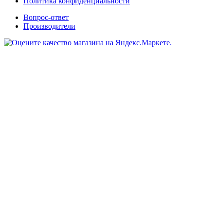
Политика конфиденциальности
Вопрос-ответ
Производители