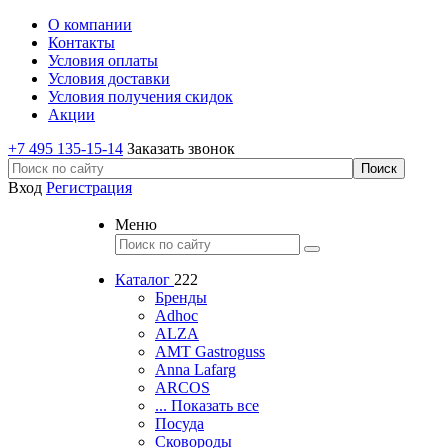
О компании
Контакты
Условия оплаты
Условия доставки
Условия получения скидок
Акции
+7 495 135-15-14
Заказать звонок
Вход
Регистрация
Меню
Каталог
222
Бренды
Adhoc
ALZA
AMT Gastroguss
Anna Lafarg
ARCOS
... Показать все
Посуда
Сковороды