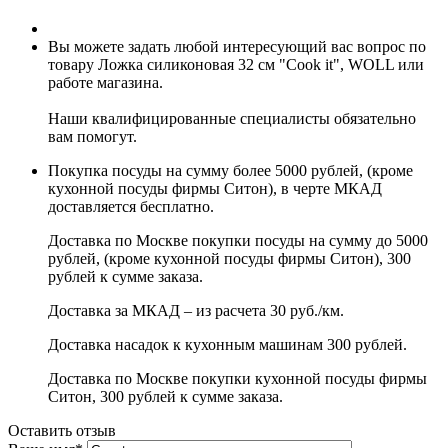
Вы можете задать любой интересующий вас вопрос по
товару Ложка силиконовая 32 см "Cook it", WOLL или
работе магазина.
Наши квалифицированные специалисты обязательно
вам помогут.
Покупка посуды на сумму более 5000 рублей, (кроме
кухонной посуды фирмы Ситон), в черте МКАД
доставляется бесплатно.
Доставка по Москве покупки посуды на сумму до 5000
рублей, (кроме кухонной посуды фирмы Ситон), 300
рублей к сумме заказа.
Доставка за МКАД – из расчета 30 руб./км.
Доставка насадок к кухонным машинам 300 рублей.
Доставка по Москве покупки кухонной посуды фирмы
Ситон, 300 рублей к сумме заказа.
Оставить отзыв