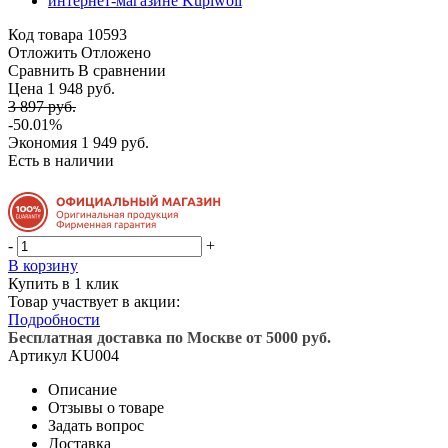
Код товара
10593
Отложить
Отложено
Сравнить
В сравнении
Цена 1 948 руб.
3 897 руб.
-50.01%
Экономия
1 949 руб.
Есть в наличии
-
+
В корзину
Купить в 1 клик
Товар участвует в акции:
Подробности
Бесплатная доставка по Москве от 5000 руб.
Артикул
KU004
Описание
Отзывы о товаре
Задать вопрос
Доставка