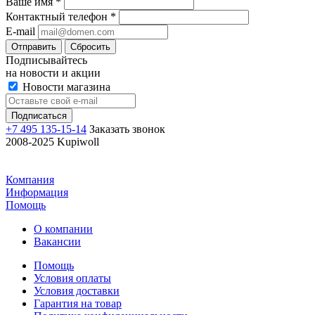
Ваше имя
*
Контактный телефон
*
E-mail
Отправить
Сбросить
Подписывайтесь
на новости и акции
Новости магазина
+7 495 135-15-14
Заказать звонок
2008-2025 Kupiwoll
Компания
Информация
Помощь
О компании
Вакансии
Помощь
Условия оплаты
Условия доставки
Гарантия на товар