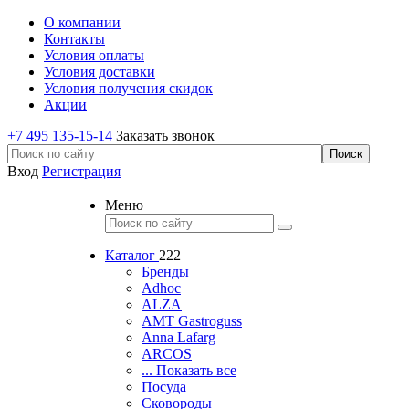
О компании
Контакты
Условия оплаты
Условия доставки
Условия получения скидок
Акции
+7 495 135-15-14
Заказать звонок
Вход
Регистрация
Меню
Каталог
222
Бренды
Adhoc
ALZA
AMT Gastroguss
Anna Lafarg
ARCOS
... Показать все
Посуда
Сковороды