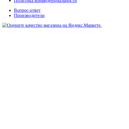
Политика конфиденциальности
Вопрос-ответ
Производители