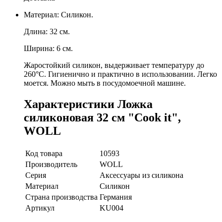
Материал: Силикон.
Длина: 32 см.
Ширина: 6 см.
Жаростойкий силикон, выдерживает температуру до
260°C. Гигиенично и практично в использовании. Легко
моется. Можно мыть в посудомоечной машине.
Характеристики Ложка
силиконовая 32 см "Cook it",
WOLL
Код товара
10593
Производитель
WOLL
Серия
Аксессуары из силикона
Материал
Силикон
Страна производства
Германия
Артикул
KU004