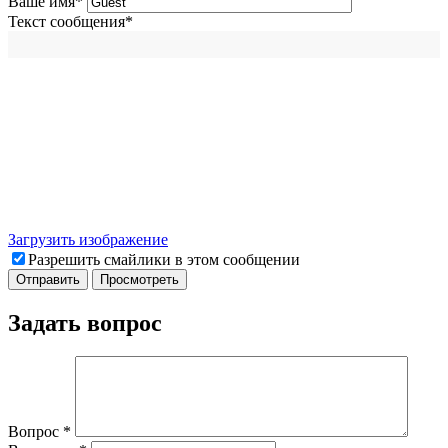
Ваше имя
*
Текст сообщения
*
Загрузить изображение
Разрешить смайлики в этом сообщении
Задать вопрос
Вопрос
*