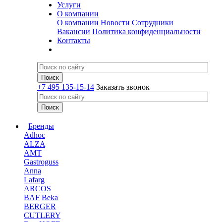
Услуги
О компании
О компании
Новости
Сотрудники
Вакансии
Политика конфиденциальности
Контакты
+7 495 135-15-14
Заказать звонок
Бренды
Adhoc
ALZA
AMT
Gastroguss
Anna
Lafarg
ARCOS
BAF
Beka
BERGER
CUTLERY