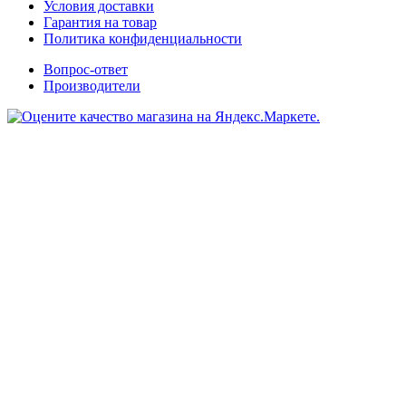
Условия доставки
Гарантия на товар
Политика конфиденциальности
Вопрос-ответ
Производители