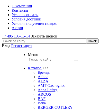
О компании
Контакты
Условия оплаты
Условия доставки
Условия получения скидок
Акции
+7 495 135-15-14
Заказать звонок
Вход
Регистрация
Меню
Каталог
222
Бренды
Adhoc
ALZA
AMT Gastroguss
Anna Lafarg
ARCOS
BAF
Beka
BERGER CUTLERY