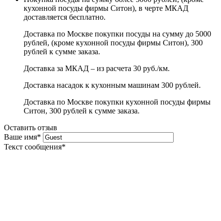
кухонной посуды фирмы Ситон), в черте МКАД
доставляется бесплатно.
Доставка по Москве покупки посуды на сумму до 5000
рублей, (кроме кухонной посуды фирмы Ситон), 300
рублей к сумме заказа.
Доставка за МКАД – из расчета 30 руб./км.
Доставка насадок к кухонным машинам 300 рублей.
Доставка по Москве покупки кухонной посуды фирмы
Ситон, 300 рублей к сумме заказа.
Оставить отзыв
Ваше имя
*
Текст сообщения
*