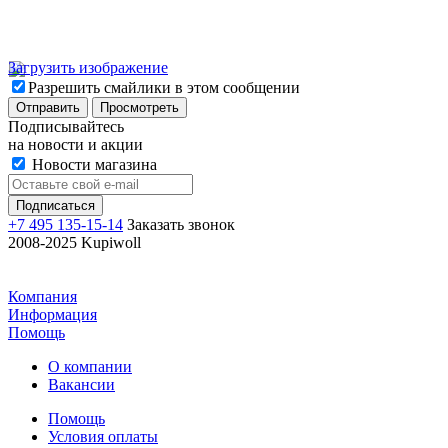
Загрузить изображение
Разрешить смайлики в этом сообщении
Подписывайтесь
на новости и акции
Новости магазина
+7 495 135-15-14
Заказать звонок
2008-2025 Kupiwoll
Компания
Информация
Помощь
О компании
Вакансии
Помощь
Условия оплаты