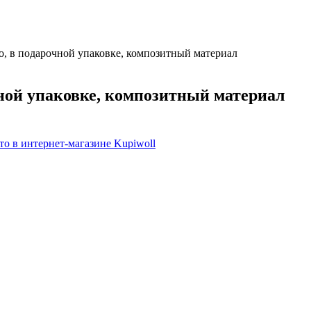
о, в подарочной упаковке, композитный материал
чной упаковке, композитный материал