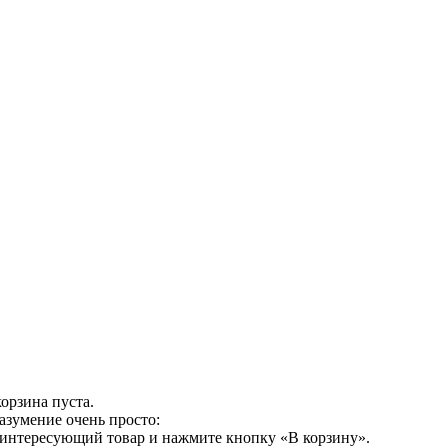
орзина пуста.
азумение очень просто:
 интересующий товар и нажмите кнопку «В корзину».