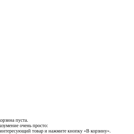
орзина пуста.
азумение очень просто:
 интересующий товар и нажмите кнопку «В корзину».