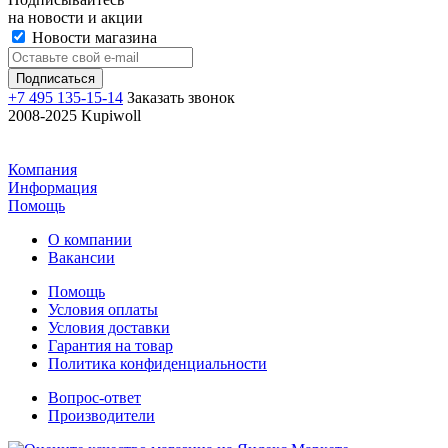
на новости и акции
Новости магазина
+7 495 135-15-14
Заказать звонок
2008-2025 Kupiwoll
Компания
Информация
Помощь
О компании
Вакансии
Помощь
Условия оплаты
Условия доставки
Гарантия на товар
Политика конфиденциальности
Вопрос-ответ
Производители