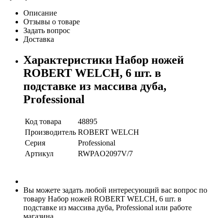
Описание
Отзывы о товаре
Задать вопрос
Доставка
Характеристики Набор ножей
ROBERT WELCH, 6 шт. в
подставке из массива дуба,
Professional
Код товара
48895
Производитель
ROBERT WELCH
Серия
Professional
Артикул
RWPAO2097V/7
Вы можете задать любой интересующий вас вопрос по
товару Набор ножей ROBERT WELCH, 6 шт. в
подставке из массива дуба, Professional или работе
магазина.