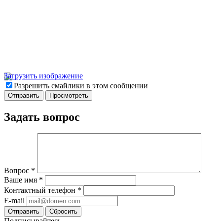
Загрузить изображение
Разрешить смайлики в этом сообщении
Задать вопрос
Вопрос
*
Ваше имя
*
Контактный телефон
*
E-mail
Отправить
Сбросить
Подписывайтесь