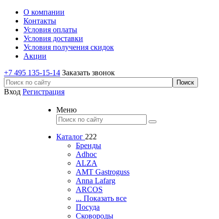
О компании
Контакты
Условия оплаты
Условия доставки
Условия получения скидок
Акции
+7 495 135-15-14
Заказать звонок
Вход
Регистрация
Меню
Каталог
222
Бренды
Adhoc
ALZA
AMT Gastroguss
Anna Lafarg
ARCOS
... Показать все
Посуда
Сковороды