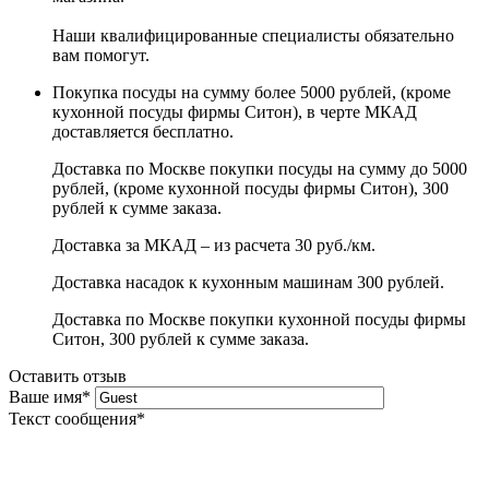
Наши квалифицированные специалисты обязательно
вам помогут.
Покупка посуды на сумму более 5000 рублей, (кроме
кухонной посуды фирмы Ситон), в черте МКАД
доставляется бесплатно.
Доставка по Москве покупки посуды на сумму до 5000
рублей, (кроме кухонной посуды фирмы Ситон), 300
рублей к сумме заказа.
Доставка за МКАД – из расчета 30 руб./км.
Доставка насадок к кухонным машинам 300 рублей.
Доставка по Москве покупки кухонной посуды фирмы
Ситон, 300 рублей к сумме заказа.
Оставить отзыв
Ваше имя
*
Текст сообщения
*