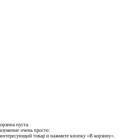
орзина пуста.
азумение очень просто:
 интересующий товар и нажмите кнопку «В корзину».