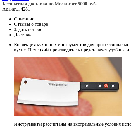
Бесплатная доставка по Москве от 5000 руб.
Артикул
4281
Описание
Отзывы о товаре
Задать вопрос
Доставка
Коллекция кухонных инструментов для профессиональных 
кухне. Немецкий производитель представляет удобные и 
Инструменты рассчитаны на экстремальные условия испол