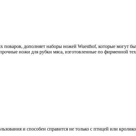
поваров, дополняет наборы ножей Wuesthof, которые могут быть
прочные ножи для рубки мяса, изготовленные по фирменной тех
ьзования и способен справится не только с птицей или кролико