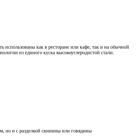
 использованы как в ресторане или кафе, так и на обычной
нологии из единого куска высокоуглеродистой стали.
м, но и с разделкой свинины или говядины