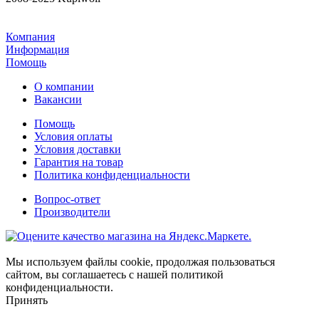
Компания
Информация
Помощь
О компании
Вакансии
Помощь
Условия оплаты
Условия доставки
Гарантия на товар
Политика конфиденциальности
Вопрос-ответ
Производители
Мы используем файлы cookie, продолжая пользоваться
сайтом, вы соглашаетесь с нашей политикой
конфиденциальности.
Принять