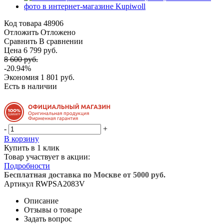
Код товара
48906
Отложить
Отложено
Сравнить
В сравнении
Цена 6 799 руб.
8 600 руб.
-20.94%
Экономия
1 801 руб.
Есть в наличии
-
+
В корзину
Купить в 1 клик
Товар участвует в акции:
Подробности
Бесплатная доставка по Москве от 5000 руб.
Артикул
RWPSA2083V
Описание
Отзывы о товаре
Задать вопрос