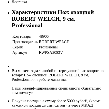
Доставка
Характеристики Нож овощной
ROBERT WELCH, 9 см,
Professional
Код товара
48906
Производитель
ROBERT WELCH
Серия
Professional
Артикул
RWPSA2083V
Вы можете задать любой интересующий вас вопрос по
товару Нож овощной ROBERT WELCH, 9 см,
Professional или работе магазина.
Наши квалифицированные специалисты обязательно
вам помогут.
Покупка посуды на сумму более 5000 рублей, (кроме
кухонной посуды фирмы Ситон), в черте МКАД