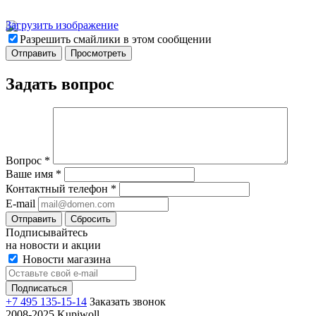
Загрузить изображение
Разрешить смайлики в этом сообщении
Задать вопрос
Вопрос
*
Ваше имя
*
Контактный телефон
*
E-mail
Отправить
Сбросить
Подписывайтесь
на новости и акции
Новости магазина
+7 495 135-15-14
Заказать звонок
2008-2025 Kupiwoll