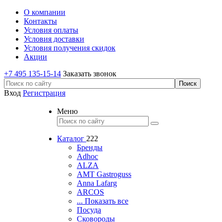
О компании
Контакты
Условия оплаты
Условия доставки
Условия получения скидок
Акции
+7 495 135-15-14
Заказать звонок
Вход
Регистрация
Меню
Каталог
222
Бренды
Adhoc
ALZA
AMT Gastroguss
Anna Lafarg
ARCOS
... Показать все
Посуда
Сковороды