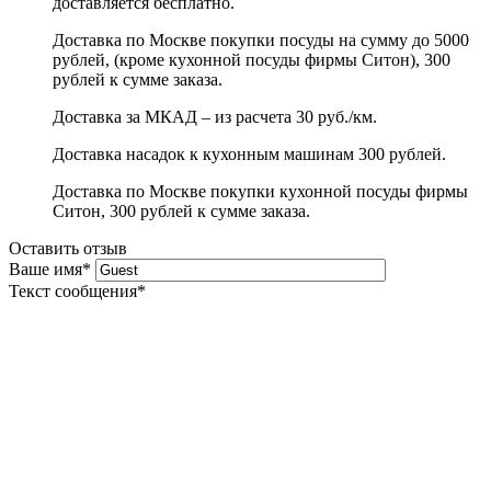
доставляется бесплатно.
Доставка по Москве покупки посуды на сумму до 5000
рублей, (кроме кухонной посуды фирмы Ситон), 300
рублей к сумме заказа.
Доставка за МКАД – из расчета 30 руб./км.
Доставка насадок к кухонным машинам 300 рублей.
Доставка по Москве покупки кухонной посуды фирмы
Ситон, 300 рублей к сумме заказа.
Оставить отзыв
Ваше имя
*
Текст сообщения
*