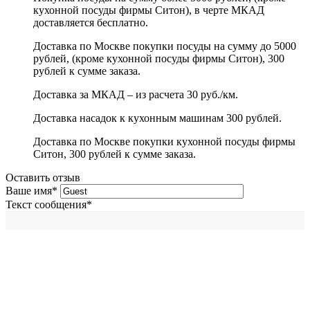
кухонной посуды фирмы Ситон), в черте МКАД
доставляется бесплатно.
Доставка по Москве покупки посуды на сумму до 5000
рублей, (кроме кухонной посуды фирмы Ситон), 300
рублей к сумме заказа.
Доставка за МКАД – из расчета 30 руб./км.
Доставка насадок к кухонным машинам 300 рублей.
Доставка по Москве покупки кухонной посуды фирмы
Ситон, 300 рублей к сумме заказа.
Оставить отзыв
Ваше имя
*
Текст сообщения
*