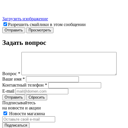
Загрузить изображение
Разрешить смайлики в этом сообщении
Задать вопрос
Вопрос
*
Ваше имя
*
Контактный телефон
*
E-mail
Отправить
Сбросить
Подписывайтесь
на новости и акции
Новости магазина