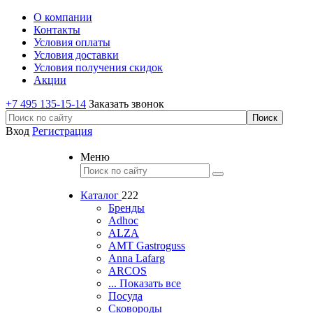
О компании
Контакты
Условия оплаты
Условия доставки
Условия получения скидок
Акции
+7 495 135-15-14
Заказать звонок
Вход
Регистрация
Меню
Каталог
222
Бренды
Adhoc
ALZA
AMT Gastroguss
Anna Lafarg
ARCOS
... Показать все
Посуда
Сковороды