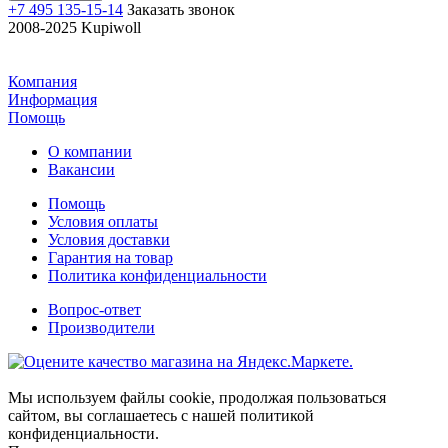
+7 495 135-15-14
Заказать звонок
2008-2025 Kupiwoll
Компания
Информация
Помощь
О компании
Вакансии
Помощь
Условия оплаты
Условия доставки
Гарантия на товар
Политика конфиденциальности
Вопрос-ответ
Производители
Мы используем файлы cookie, продолжая пользоваться
сайтом, вы соглашаетесь с нашей политикой
конфиденциальности.