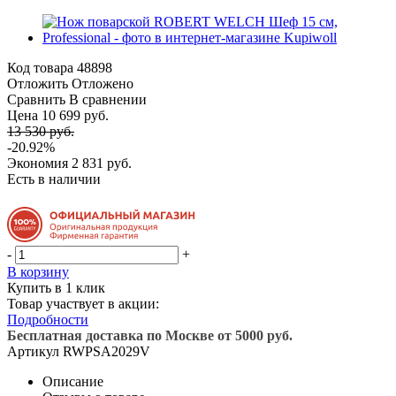
Код товара
48898
Отложить
Отложено
Сравнить
В сравнении
Цена 10 699 руб.
13 530 руб.
-20.92%
Экономия
2 831 руб.
Есть в наличии
-
+
В корзину
Купить в 1 клик
Товар участвует в акции:
Подробности
Бесплатная доставка по Москве от 5000 руб.
Артикул
RWPSA2029V
Описание