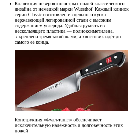
Коллекция невероятно острых ножей классического
дизайна от немецкой марки Wuesthof. Каждый клинок
серии Classic изготовлен из цельного куска
нержавеющей легированной стали с высоким
содержанием углерода. Удобная рукоять из
нескользящего пластика — полиоксиметилена,
закреплена тремя заклёпками, а хвостовик идёт до
самого её конца.
Конструкция «Фулл-тангл» обеспечивает
исключительную надёжность и долговечность этих
ножей