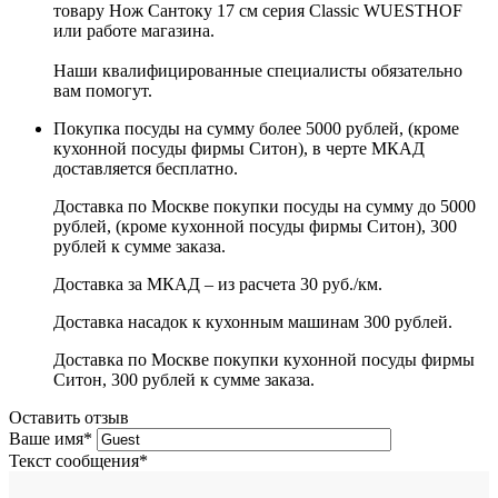
товару Нож Сантоку 17 см серия Classic WUESTHOF
или работе магазина.
Наши квалифицированные специалисты обязательно
вам помогут.
Покупка посуды на сумму более 5000 рублей, (кроме
кухонной посуды фирмы Ситон), в черте МКАД
доставляется бесплатно.
Доставка по Москве покупки посуды на сумму до 5000
рублей, (кроме кухонной посуды фирмы Ситон), 300
рублей к сумме заказа.
Доставка за МКАД – из расчета 30 руб./км.
Доставка насадок к кухонным машинам 300 рублей.
Доставка по Москве покупки кухонной посуды фирмы
Ситон, 300 рублей к сумме заказа.
Оставить отзыв
Ваше имя
*
Текст сообщения
*