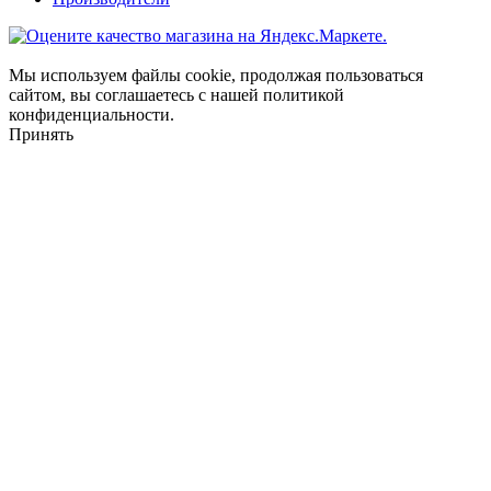
Мы используем файлы cookie, продолжая пользоваться
сайтом, вы соглашаетесь с нашей политикой
конфиденциальности.
Принять