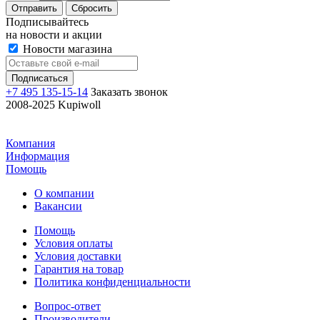
Отправить
Сбросить
Подписывайтесь
на новости и акции
Новости магазина
+7 495 135-15-14
Заказать звонок
2008-2025 Kupiwoll
Компания
Информация
Помощь
О компании
Вакансии
Помощь
Условия оплаты
Условия доставки
Гарантия на товар
Политика конфиденциальности
Вопрос-ответ
Производители