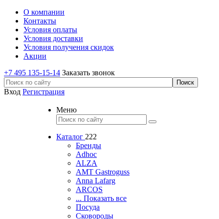
О компании
Контакты
Условия оплаты
Условия доставки
Условия получения скидок
Акции
+7 495 135-15-14
Заказать звонок
Вход
Регистрация
Меню
Каталог
222
Бренды
Adhoc
ALZA
AMT Gastroguss
Anna Lafarg
ARCOS
... Показать все
Посуда
Сковороды