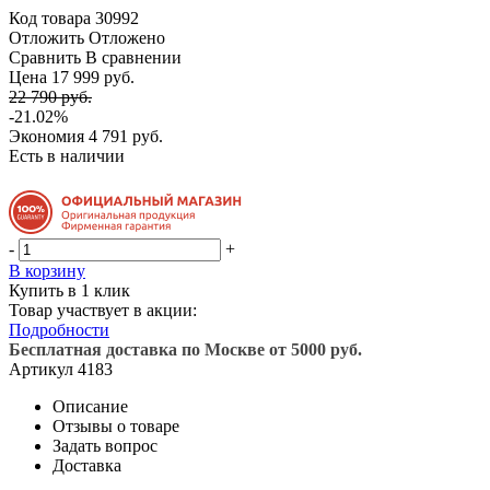
Код товара
30992
Отложить
Отложено
Сравнить
В сравнении
Цена 17 999 руб.
22 790 руб.
-21.02%
Экономия
4 791 руб.
Есть в наличии
-
+
В корзину
Купить в 1 клик
Товар участвует в акции:
Подробности
Бесплатная доставка по Москве от 5000 руб.
Артикул
4183
Описание
Отзывы о товаре
Задать вопрос
Доставка