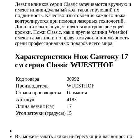
Лезвия клинков серии Classic затачиваются вручную и
имеют индивидуальный код, гарантирующий их
подлинность. Качество изготовления каждого ножа
контролируется при помощи лазерных технологий.
Дополнительно осуществляется контроль режущей
кромки. Ножи Classic, как и другие клинки Wuesthof
имеют гарантию и по праву заслужили популярность
среди профессиональных поваров всего мира.
Характеристики Нож Сантоку 17
см серия Classic WUESTHOF
Код товара
30992
Производитель
WUESTHOF
Страна производства
Германия
Артикул
4183
Длина лезвия (см)
17
Угол заточки (градусы)
15
Вы можете задать любой интересующий вас вопрос по