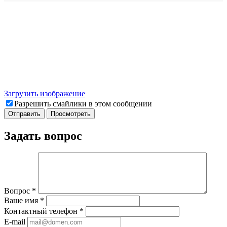
Загрузить изображение
Разрешить смайлики в этом сообщении
Задать вопрос
Вопрос
*
Ваше имя
*
Контактный телефон
*
E-mail