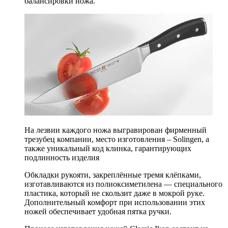
балансировки ножа.
На лезвии каждого ножа выгравирован фирменный
трезубец компании, место изготовления – Solingen, а
также уникальный код клинка, гарантирующих
подлинность изделия
Обкладки рукояти, закреплённые тремя клёпками,
изготавливаются из полиоксиметилена — специального
пластика, который не скользит даже в мокрой руке.
Дополнительный комфорт при использовании этих
ножей обеспечивает удобная пятка ручки.