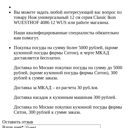
Вы можете задать любой интересующий вас вопрос по
товару Нож универсальный 12 см серия Classic Ikon
WUESTHOF 4086 12 WUS или работе магазина.
Наши квалифицированные специалисты обязательно
вам помогут.
Покупка посуды на сумму более 5000 рублей, (кроме
кухонной посуды фирмы Ситон), в черте МКАД
доставляется бесплатно.
Доставка по Москве покупки посуды на сумму до 5000
рублей, (кроме кухонной посуды фирмы Ситон), 300
рублей к сумме заказа.
Доставка за МКАД – из расчета 30 руб./км.
Доставка насадок к кухонным машинам 300 рублей.
Доставка по Москве покупки кухонной посуды фирмы
Ситон, 300 рублей к сумме заказа.
Оставить отзыв
Ваше имя
*