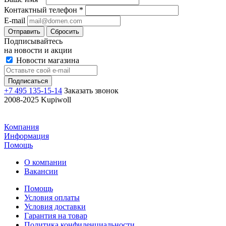
Контактный телефон
*
E-mail
Отправить
Сбросить
Подписывайтесь
на новости и акции
Новости магазина
+7 495 135-15-14
Заказать звонок
2008-2025 Kupiwoll
Компания
Информация
Помощь
О компании
Вакансии
Помощь
Условия оплаты
Условия доставки
Гарантия на товар
Политика конфиденциальности