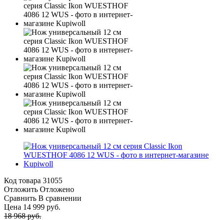
Код товара
31055
Отложить
Отложено
Сравнить
В сравнении
Цена 14 999 руб.
18 968 руб.