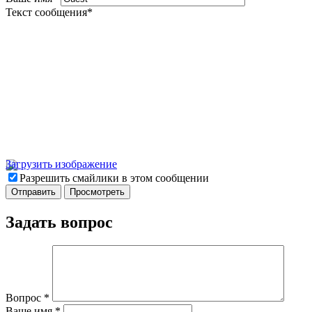
Текст сообщения
*
Загрузить изображение
Разрешить смайлики в этом сообщении
Задать вопрос
Вопрос
*
Ваше имя
*