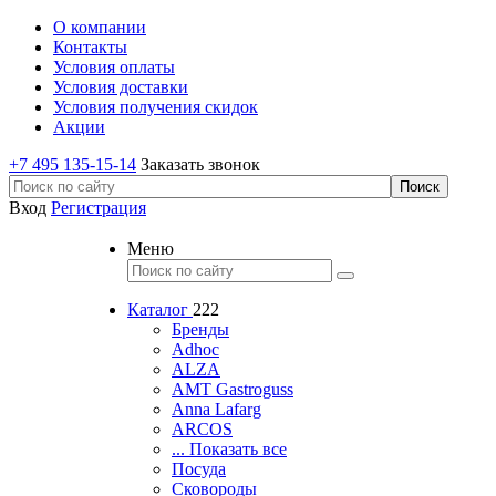
О компании
Контакты
Условия оплаты
Условия доставки
Условия получения скидок
Акции
+7 495 135-15-14
Заказать звонок
Вход
Регистрация
Меню
Каталог
222
Бренды
Adhoc
ALZA
AMT Gastroguss
Anna Lafarg
ARCOS
... Показать все
Посуда
Сковороды