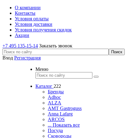
О компании
Контакты
Условия оплаты
Условия доставки
Условия получения скидок
Акции
+7 495 135-15-14
Заказать звонок
Вход
Регистрация
Меню
Каталог
222
Бренды
Adhoc
ALZA
AMT Gastroguss
Anna Lafarg
ARCOS
... Показать все
Посуда
Сковороды