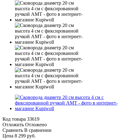
Код товара
33619
Отложить
Отложено
Сравнить
В сравнении
Цена 8 299 руб.