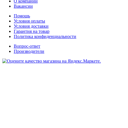
О компании
Вакансии
Помощь
Условия оплаты
Условия доставки
Гарантия на товар
Политика конфиденциальности
Вопрос-ответ
Производители