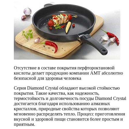
Отсутствие в составе покрытия перфтороктановой
кислоты делает продукцию компании AMT абсолютно
безопасной для здоровья человека
Серия Diamond Crystal обладают высокой стойкостью
покрытия. Такие качества, как надежность,
термостойкость и долговечность посуды Diamond Crystal
достигается благодаря использованию алмазных
кристаллов, природные свойства которых позволяют
мгновенно распределять тепло. Процесс приготовления
вкусной и здоровой пищи становится более простым и
приятным.