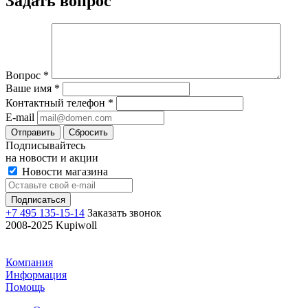
Задать вопрос
Вопрос
*
Ваше имя
*
Контактный телефон
*
E-mail
Отправить
Сбросить
Подписывайтесь
на новости и акции
Новости магазина
+7 495 135-15-14
Заказать звонок
2008-2025 Kupiwoll
Компания
Информация
Помощь