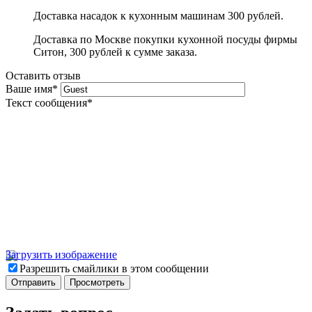
Доставка насадок к кухонным машинам 300 рублей.
Доставка по Москве покупки кухонной посуды фирмы
Ситон, 300 рублей к сумме заказа.
Оставить отзыв
Ваше имя
*
Текст сообщения
*
Загрузить изображение
Разрешить смайлики в этом сообщении