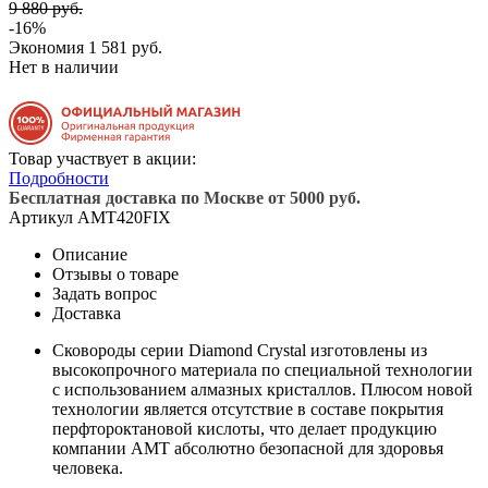
9 880 руб.
-16%
Экономия
1 581 руб.
Нет в наличии
Товар участвует в акции:
Подробности
Бесплатная доставка по Москве от 5000 руб.
Артикул
AMT420FIX
Описание
Отзывы о товаре
Задать вопрос
Доставка
Сковороды серии Diamond Crystal изготовлены из
высокопрочного материала по специальной технологии
с использованием алмазных кристаллов. Плюсом новой
технологии является отсутствие в составе покрытия
перфтороктановой кислоты, что делает продукцию
компании AMT абсолютно безопасной для здоровья
человека.