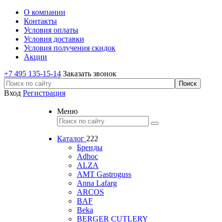
О компании
Контакты
Условия оплаты
Условия доставки
Условия получения скидок
Акции
+7 495 135-15-14
Заказать звонок
Вход
Регистрация
Меню
Каталог
222
Бренды
Adhoc
ALZA
AMT Gastroguss
Anna Lafarg
ARCOS
BAF
Beka
BERGER CUTLERY