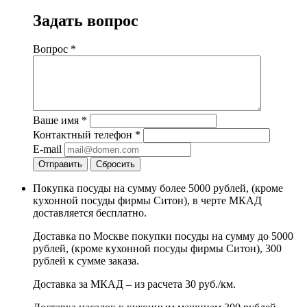
Задать вопрос
Вопрос
*
Ваше имя
*
Контактный телефон
*
E-mail
Отправить
Сбросить
Покупка посуды на сумму более 5000 рублей, (кроме
кухонной посуды фирмы Ситон), в черте МКАД
доставляется бесплатно.
Доставка по Москве покупки посуды на сумму до 5000
рублей, (кроме кухонной посуды фирмы Ситон), 300
рублей к сумме заказа.
Доставка за МКАД – из расчета 30 руб./км.