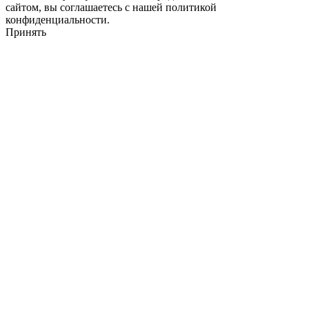
сайтом, вы соглашаетесь с нашей политикой
конфиденциальности.
Принять