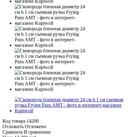
Код товара
14200
Отложить
Отложено
Сравнить
В сравнении