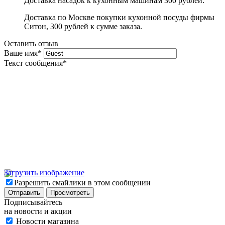
Доставка насадок к кухонным машинам 300 рублей.
Доставка по Москве покупки кухонной посуды фирмы
Ситон, 300 рублей к сумме заказа.
Оставить отзыв
Ваше имя
*
Текст сообщения
*
Загрузить изображение
Разрешить смайлики в этом сообщении
Подписывайтесь
на новости и акции
Новости магазина