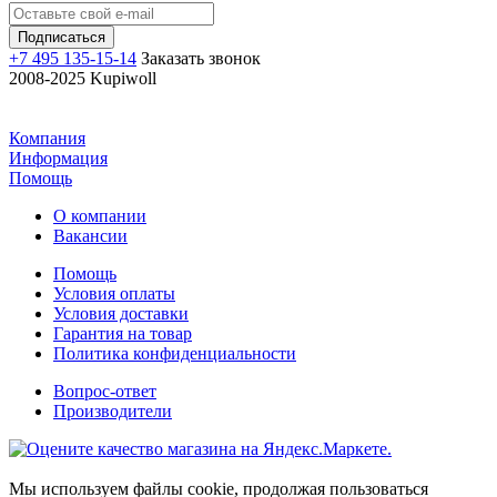
+7 495 135-15-14
Заказать звонок
2008-2025 Kupiwoll
Компания
Информация
Помощь
О компании
Вакансии
Помощь
Условия оплаты
Условия доставки
Гарантия на товар
Политика конфиденциальности
Вопрос-ответ
Производители
Мы используем файлы cookie, продолжая пользоваться