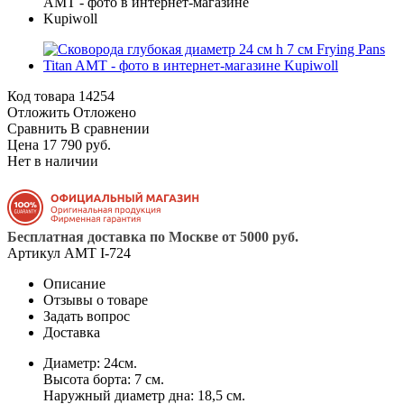
Код товара
14254
Отложить
Отложено
Сравнить
В сравнении
Цена 17 790 руб.
Нет в наличии
Бесплатная доставка по Москве от 5000 руб.
Артикул
AMT I-724
Описание
Отзывы о товаре
Задать вопрос
Доставка
Диаметр: 24см.
Высота борта: 7 см.
Наружный диаметр дна: 18,5 см.