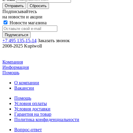
Отправить
Сбросить
Подписывайтесь
на новости и акции
Новости магазина
+7 495 135-15-14
Заказать звонок
2008-2025 Kupiwoll
Компания
Информация
Помощь
О компании
Вакансии
Помощь
Условия оплаты
Условия доставки
Гарантия на товар
Политика конфиденциальности
Вопрос-ответ