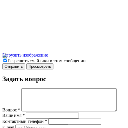
Загрузить изображение
Разрешить смайлики в этом сообщении
Задать вопрос
Вопрос
*
Ваше имя
*
Контактный телефон
*
E-mail