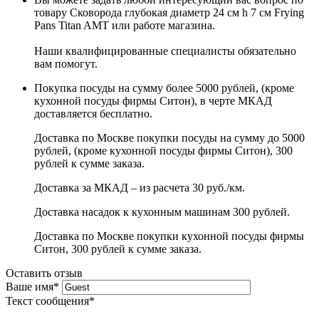
товару Сковорода глубокая диаметр 24 см h 7 см Frying
Pans Titan AMT или работе магазина.
Наши квалифицированные специалисты обязательно
вам помогут.
Покупка посуды на сумму более 5000 рублей, (кроме
кухонной посуды фирмы Ситон), в черте МКАД
доставляется бесплатно.
Доставка по Москве покупки посуды на сумму до 5000
рублей, (кроме кухонной посуды фирмы Ситон), 300
рублей к сумме заказа.
Доставка за МКАД – из расчета 30 руб./км.
Доставка насадок к кухонным машинам 300 рублей.
Доставка по Москве покупки кухонной посуды фирмы
Ситон, 300 рублей к сумме заказа.
Оставить отзыв
Ваше имя
*
Текст сообщения
*