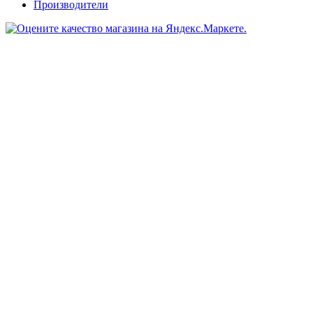
Производители