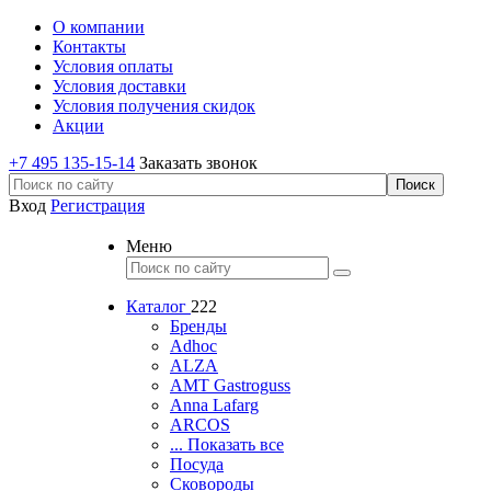
О компании
Контакты
Условия оплаты
Условия доставки
Условия получения скидок
Акции
+7 495 135-15-14
Заказать звонок
Вход
Регистрация
Меню
Каталог
222
Бренды
Adhoc
ALZA
AMT Gastroguss
Anna Lafarg
ARCOS
... Показать все
Посуда
Сковороды