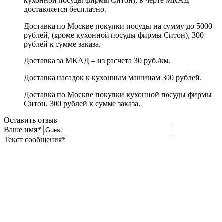
кухонной посуды фирмы Ситон), в черте МКАД
доставляется бесплатно.
Доставка по Москве покупки посуды на сумму до 5000
рублей, (кроме кухонной посуды фирмы Ситон), 300
рублей к сумме заказа.
Доставка за МКАД – из расчета 30 руб./км.
Доставка насадок к кухонным машинам 300 рублей.
Доставка по Москве покупки кухонной посуды фирмы
Ситон, 300 рублей к сумме заказа.
Оставить отзыв
Ваше имя
*
Текст сообщения
*