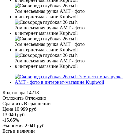
Код товара
14218
Отложить
Отложено
Сравнить
В сравнении
Цена 10 999 руб.
13 040 руб.
-15.65%
Экономия
2 041 руб.
Есть в наличии