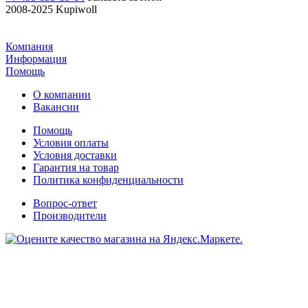
2008-2025 Kupiwoll
Компания
Информация
Помощь
О компании
Вакансии
Помощь
Условия оплаты
Условия доставки
Гарантия на товар
Политика конфиденциальности
Вопрос-ответ
Производители