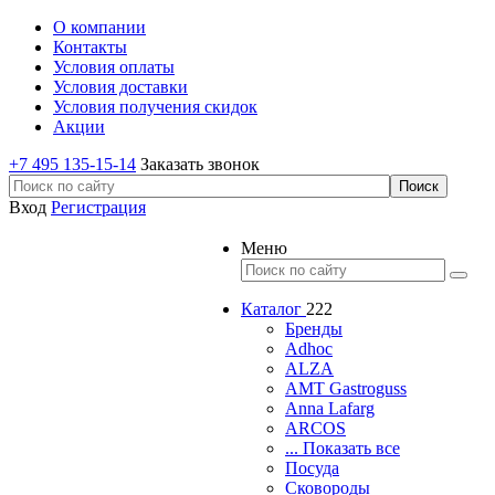
О компании
Контакты
Условия оплаты
Условия доставки
Условия получения скидок
Акции
+7 495 135-15-14
Заказать звонок
Вход
Регистрация
Меню
Каталог
222
Бренды
Adhoc
ALZA
AMT Gastroguss
Anna Lafarg
ARCOS
... Показать все
Посуда
Сковороды