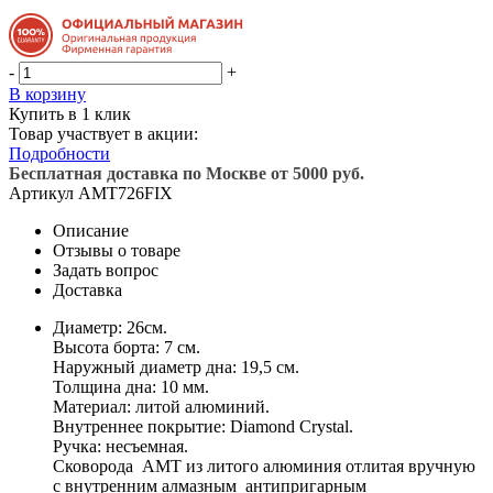
-
+
В корзину
Купить в 1 клик
Товар участвует в акции:
Подробности
Бесплатная доставка по Москве от 5000 руб.
Артикул
AMT726FIX
Описание
Отзывы о товаре
Задать вопрос
Доставка
Диаметр: 26см.
Высота борта: 7 см.
Наружный диаметр дна: 19,5 см.
Толщина дна: 10 мм.
Материал: литой алюминий.
Внутреннее покрытие: Diamond Crystal.
Ручка: несъемная.
Сковорода AMT из литого алюминия отлитая вручную
с внутренним алмазным антипригарным