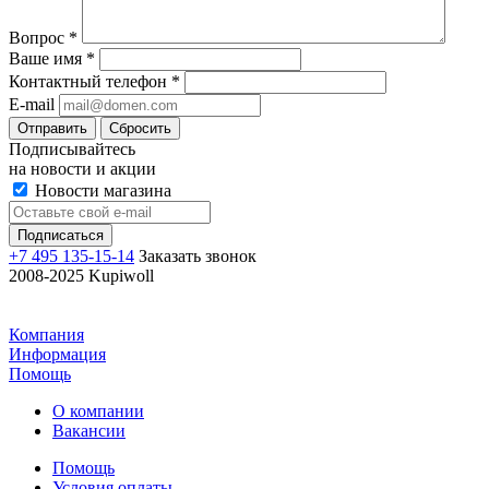
Вопрос
*
Ваше имя
*
Контактный телефон
*
E-mail
Отправить
Сбросить
Подписывайтесь
на новости и акции
Новости магазина
+7 495 135-15-14
Заказать звонок
2008-2025 Kupiwoll
Компания
Информация
Помощь
О компании
Вакансии
Помощь
Условия оплаты