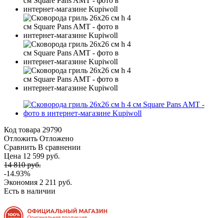
Код товара
29790
Отложить
Отложено
Сравнить
В сравнении
Цена 12 599 руб.
14 810 руб.
-14.93%
Экономия
2 211 руб.
Есть в наличии