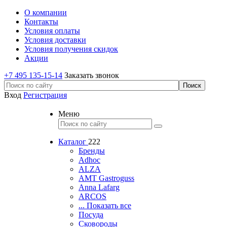
О компании
Контакты
Условия оплаты
Условия доставки
Условия получения скидок
Акции
+7 495 135-15-14
Заказать звонок
Вход
Регистрация
Меню
Каталог
222
Бренды
Adhoc
ALZA
AMT Gastroguss
Anna Lafarg
ARCOS
... Показать все
Посуда
Сковороды