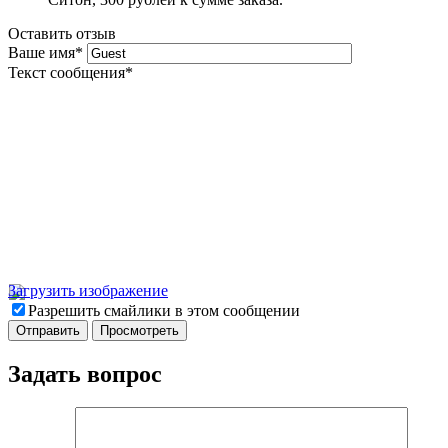
Оставить отзыв
Ваше имя
*
Текст сообщения
*
Загрузить изображение
Разрешить смайлики в этом сообщении
Задать вопрос