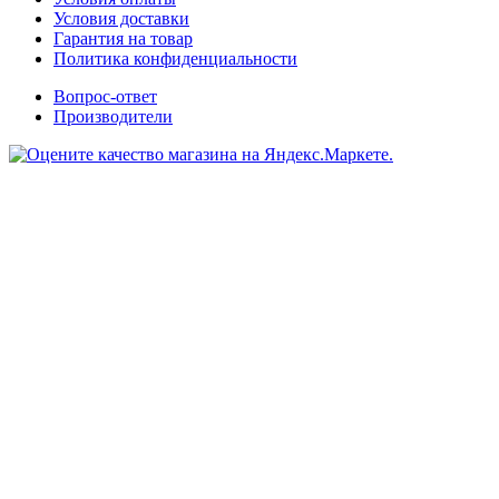
Условия доставки
Гарантия на товар
Политика конфиденциальности
Вопрос-ответ
Производители