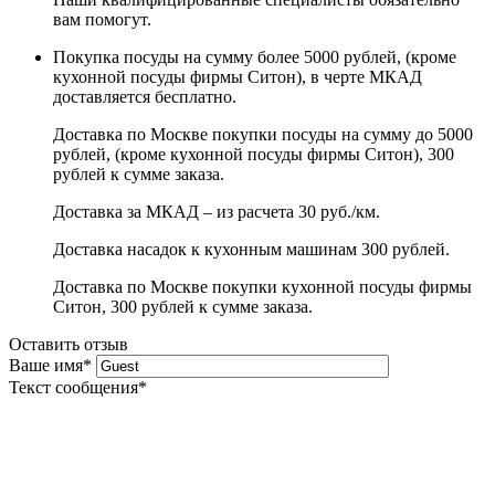
вам помогут.
Покупка посуды на сумму более 5000 рублей, (кроме
кухонной посуды фирмы Ситон), в черте МКАД
доставляется бесплатно.
Доставка по Москве покупки посуды на сумму до 5000
рублей, (кроме кухонной посуды фирмы Ситон), 300
рублей к сумме заказа.
Доставка за МКАД – из расчета 30 руб./км.
Доставка насадок к кухонным машинам 300 рублей.
Доставка по Москве покупки кухонной посуды фирмы
Ситон, 300 рублей к сумме заказа.
Оставить отзыв
Ваше имя
*
Текст сообщения
*