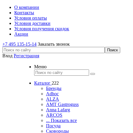
О компании
Контакты
Условия оплаты
Условия доставки
Условия получения скидок
Акции
+7 495 135-15-14
Заказать звонок
Вход
Регистрация
Меню
Каталог
222
Бренды
Adhoc
ALZA
AMT Gastroguss
Anna Lafarg
ARCOS
... Показать все
Посуда
Сковороды