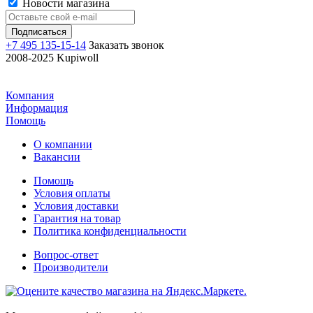
Новости магазина
+7 495 135-15-14
Заказать звонок
2008-2025 Kupiwoll
Компания
Информация
Помощь
О компании
Вакансии
Помощь
Условия оплаты
Условия доставки
Гарантия на товар
Политика конфиденциальности
Вопрос-ответ
Производители