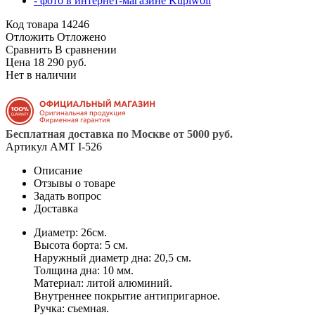
Код товара
14246
Отложить
Отложено
Сравнить
В сравнении
Цена 18 290 руб.
Нет в наличии
Бесплатная доставка по Москве от 5000 руб.
Артикул
AMT I-526
Описание
Отзывы о товаре
Задать вопрос
Доставка
Диаметр: 26см.
Высота борта: 5 см.
Наружный диаметр дна: 20,5 см.
Толщина дна: 10 мм.
Материал: литой алюминий.
Внутреннее покрытие антипригарное.
Ручка: съемная.