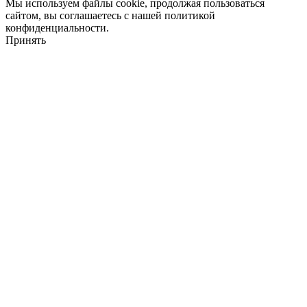
Мы используем файлы cookie, продолжая пользоваться
сайтом, вы соглашаетесь с нашей политикой
конфиденциальности.
Принять