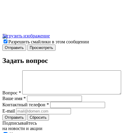
Загрузить изображение
Разрешить смайлики в этом сообщении
Задать вопрос
Вопрос
*
Ваше имя
*
Контактный телефон
*
E-mail
Отправить
Сбросить
Подписывайтесь
на новости и акции