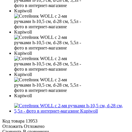
Код товара
13953
Отложить
Отложено
Сравнить
В сравнении