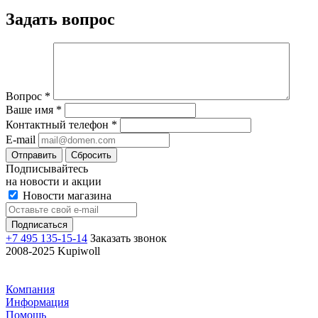
Задать вопрос
Вопрос
*
Ваше имя
*
Контактный телефон
*
E-mail
Отправить
Сбросить
Подписывайтесь
на новости и акции
Новости магазина
+7 495 135-15-14
Заказать звонок
2008-2025 Kupiwoll
Компания
Информация
Помощь