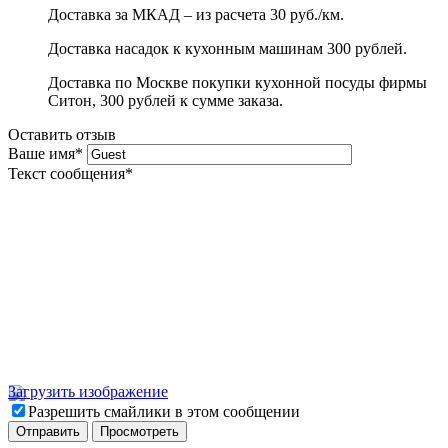
Доставка за МКАД – из расчета 30 руб./км.
Доставка насадок к кухонным машинам 300 рублей.
Доставка по Москве покупки кухонной посуды фирмы
Ситон, 300 рублей к сумме заказа.
Оставить отзыв
Ваше имя
*
Текст сообщения
*
Загрузить изображение
Разрешить смайлики в этом сообщении