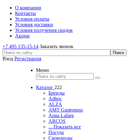
О компании
Контакты
Условия оплаты
Условия доставки
Условия получения скидок
Акции
+7 495 135-15-14
Заказать звонок
Вход
Регистрация
Меню
Каталог
222
Бренды
Adhoc
ALZA
AMT Gastroguss
Anna Lafarg
ARCOS
... Показать все
Посуда
Сковороды