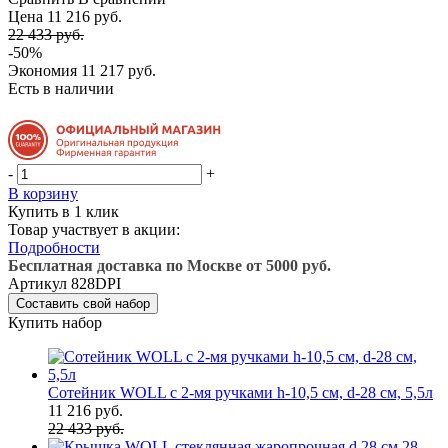
Цена 11 216 руб.
22 433 руб.
-50%
Экономия
11 217 руб.
Есть в наличии
-
+
В корзину
Купить в 1 клик
Товар участвует в акции:
Подробности
Бесплатная доставка по Москве от 5000 руб.
Артикул
828DPI
Составить свой набор
Купить набор
Сотейник WOLL с 2-мя ручками h-10,5 см, d-28 см, 5,5л
11 216 руб.
22 433 руб.