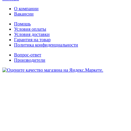
О компании
Вакансии
Помощь
Условия оплаты
Условия доставки
Гарантия на товар
Политика конфиденциальности
Вопрос-ответ
Производители