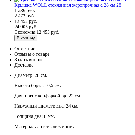
Крышка WOLL стеклянная жаропрочная d 28 см 28
1 236 руб.
2 472 руб.
12 452 руб.
24 905 руб.
Экономия
12 453 руб.
В корзину
Описание
Отзывы о товаре
Задать вопрос
Доставка
Диаметр: 28 см.
Высота борта: 10,5 см.
Для плит с конфоркой: до 22 см.
Наружный диаметр дна: 24 см.
Толщина дна: 8 мм.
Материал: литой алюминий.