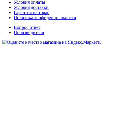
Условия оплаты
Условия доставки
Гарантия на товар
Политика конфиденциальности
Вопрос-ответ
Производители