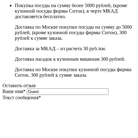
Покупка посуды на сумму более 5000 рублей, (кроме
кухонной посуды фирмы Ситон), в черте МКАД
доставляется бесплатно.
Доставка по Москве покупки посуды на сумму до 5000
рублей, (кроме кухонной посуды фирмы Ситон), 300
рублей к сумме заказа.
Доставка за МКАД – из расчета 30 руб./км.
Доставка насадок к кухонным машинам 300 рублей.
Доставка по Москве покупки кухонной посуды фирмы
Ситон, 300 рублей к сумме заказа.
Оставить отзыв
Ваше имя
*
Текст сообщения
*