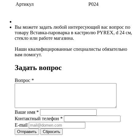
Артикул
P024
Вы можете задать любой интересующий вас вопрос по
товару Вставка-пароварка в кастрюлю PYREX, d 24 см,
стекло или работе магазина.
Наши квалифицированные специалисты обязательно
вам помогут.
Задать вопрос
Вопрос
*
Ваше имя
*
Контактный телефон
*
E-mail
Отправить
Сбросить