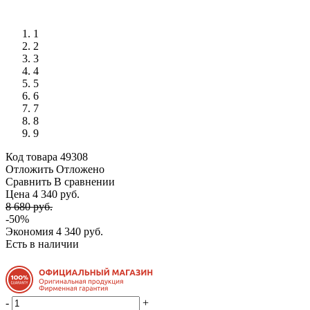
1
2
3
4
5
6
7
8
9
Код товара
49308
Отложить
Отложено
Сравнить
В сравнении
Цена 4 340 руб.
8 680 руб.
-50%
Экономия
4 340 руб.
Есть в наличии
-
+