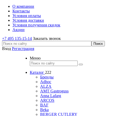
О компании
Контакты
Условия оплаты
Условия доставки
Условия получения скидок
Акции
+7 495 135-15-14
Заказать звонок
Вход
Регистрация
Меню
Каталог
222
Бренды
Adhoc
ALZA
AMT Gastroguss
Anna Lafarg
ARCOS
BAF
Beka
BERGER CUTLERY