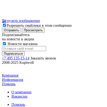
Загрузить изображение
Разрешить смайлики в этом сообщении
Подписывайтесь
на новости и акции
Новости магазина
+7 495 135-15-14
Заказать звонок
2008-2025 Kupiwoll
Компания
Информация
Помощь
О компании
Вакансии
Помощь