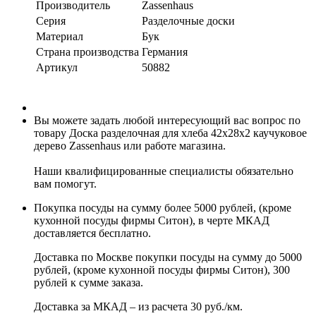
Производитель
Zassenhaus
Серия
Разделочные доски
Материал
Бук
Страна производства
Германия
Артикул
50882
Вы можете задать любой интересующий вас вопрос по
товару Доска разделочная для хлеба 42х28х2 каучуковое
дерево Zassenhaus или работе магазина.
Наши квалифицированные специалисты обязательно
вам помогут.
Покупка посуды на сумму более 5000 рублей, (кроме
кухонной посуды фирмы Ситон), в черте МКАД
доставляется бесплатно.
Доставка по Москве покупки посуды на сумму до 5000
рублей, (кроме кухонной посуды фирмы Ситон), 300
рублей к сумме заказа.
Доставка за МКАД – из расчета 30 руб./км.