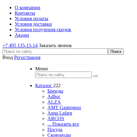
О компании
Контакты
Условия оплаты
Условия доставки
Условия получения скидок
Акции
+7 495 135-15-14
Заказать звонок
Вход
Регистрация
Меню
Каталог
222
Бренды
Adhoc
ALZA
AMT Gastroguss
Anna Lafarg
ARCOS
... Показать все
Посуда
Сковороды