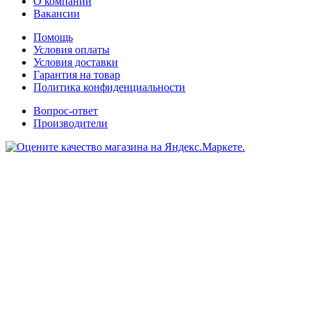
О компании
Вакансии
Помощь
Условия оплаты
Условия доставки
Гарантия на товар
Политика конфиденциальности
Вопрос-ответ
Производители