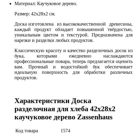
Материал: Каучуковое дерево.
Размер: 42х28х2 см.
Доска изготовлена из высококачественной древесины,
каждый продукт обладает повышенной твёрдостью,
уникальным цветом и текстурой. Предназначена для
нарезки и разделки любых продуктов.
Классическую красоту и качество разделочных досок из
бука, которыми ежедневно наслаждаются
профессиональные повара, теперь предлагается оценить
вам. Прочный и водостойкий бук обеспечивает
идеальную поверхность для обработки различных
продуктов.
Характеристики Доска
разделочная для хлеба 42х28х2
каучуковое дерево Zassenhaus
Код товара
1574