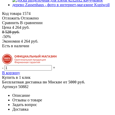
Код товара
1574
Отложить
Отложено
Сравнить
В сравнении
Цена 4 264 руб.
8 528 руб.
-50%
Экономия
4 264 руб.
Есть в наличии
-
+
В корзину
Купить в 1 клик
Бесплатная доставка по Москве от 5000 руб.
Артикул
50882
Описание
Отзывы о товаре
Задать вопрос
Доставка