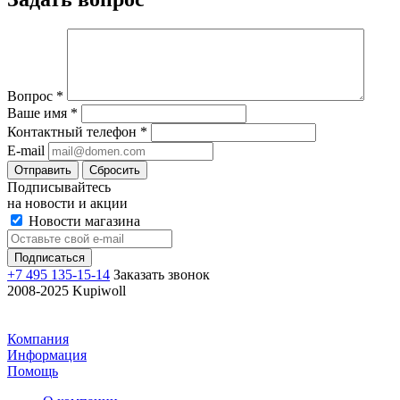
Вопрос
*
Ваше имя
*
Контактный телефон
*
E-mail
Отправить
Сбросить
Подписывайтесь
на новости и акции
Новости магазина
+7 495 135-15-14
Заказать звонок
2008-2025 Kupiwoll
Компания
Информация
Помощь