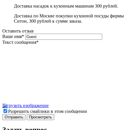
Доставка насадок к кухонным машинам 300 рублей.
Доставка по Москве покупки кухонной посуды фирмы
Ситон, 300 рублей к сумме заказа.
Оставить отзыв
Ваше имя
*
Текст сообщения
*
Загрузить изображение
Разрешить смайлики в этом сообщении
Задать вопрос