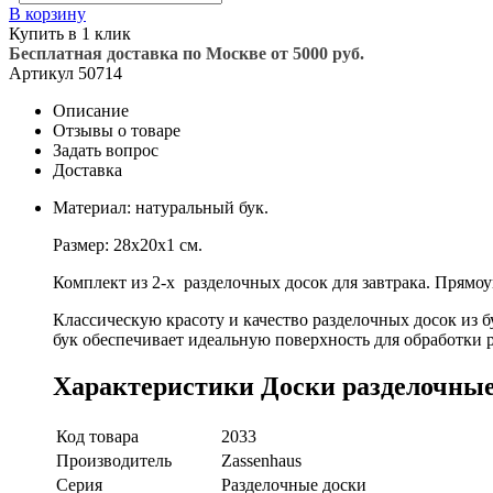
В корзину
Купить в 1 клик
Бесплатная доставка по Москве от 5000 руб.
Артикул
50714
Описание
Отзывы о товаре
Задать вопрос
Доставка
Материал: натуральный бук.
Размер: 28х20х1 см.
Комплект из 2-х разделочных досок для завтрака. Прямо
Классическую красоту и качество разделочных досок из 
бук обеспечивает идеальную поверхность для обработки 
Характеристики Доски разделочные д
Код товара
2033
Производитель
Zassenhaus
Серия
Разделочные доски