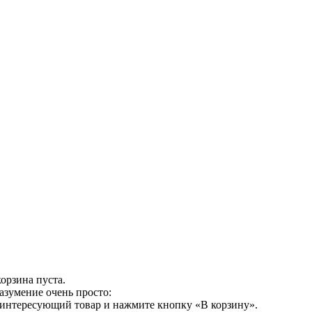
орзина пуста.
азумение очень просто:
 интересующий товар и нажмите кнопку «В корзину».