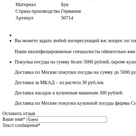
Материал
Бук
Страна производства
Германия
Артикул
50714
Вы можете задать любой интересующий вас вопрос по това
Наши квалифицированные специалисты обязательно вам 
Покупка посуды на сумму более 5000 рублей, (кроме кух
Доставка по Москве покупки посуды на сумму до 5000 ру
Доставка за МКАД – из расчета 30 руб./км.
Доставка насадок к кухонным машинам 300 рублей.
Доставка по Москве покупки кухонной посуды фирмы Сито
Оставить отзыв
Ваше имя
*
Текст сообщения
*