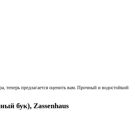
а, теперь предлагается оценить вам. Прочный и водостойкий
ный бук), Zassenhaus