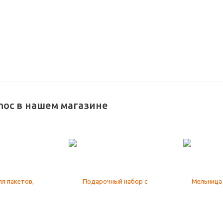
hoc в нашем магазине