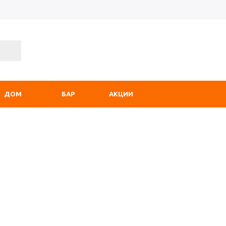
ДОМ
БАР
АКЦИИ