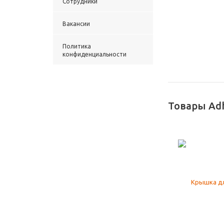
Сотрудники
Вакансии
Политика
конфиденциальности
Товары Ad