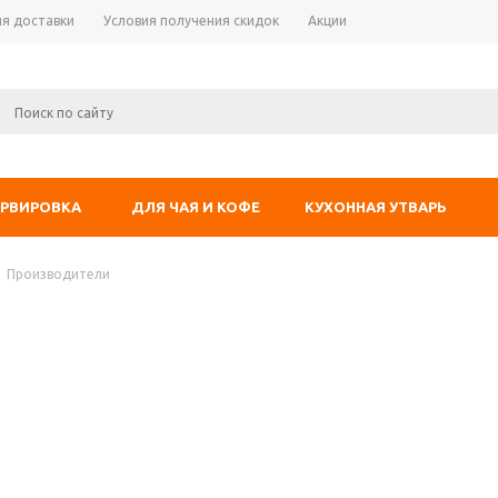
ия доставки
Условия получения скидок
Акции
ЕРВИРОВКА
ДЛЯ ЧАЯ И КОФЕ
КУХОННАЯ УТВАРЬ
Производители