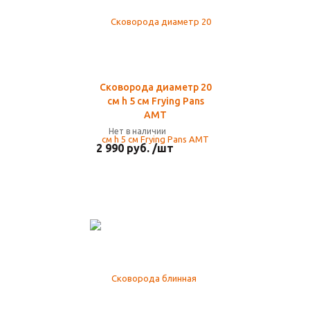
Сковорода диаметр 20
см h 5 см Frying Pans
AMT
Нет в наличии
2 990 руб. /шт