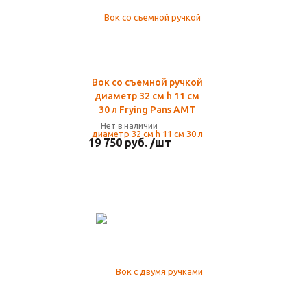
Вок со съемной ручкой
диаметр 32 см h 11 см
30 л Frying Pans AMT
Нет в наличии
19 750 руб. /шт