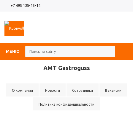
+7 495 135-15-14
МЕНЮ
AMT Gastroguss
О компании
Новости
Сотрудники
Вакансии
Политика конфиденциальности