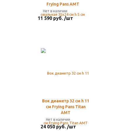
Frying Pans AMT
Нет в наличии
11 590 руб. /шт
Вок диаметр 32 см h 11
см Frying Pans Titan
AMT
Нет в наличии
24 050 руб. /шт