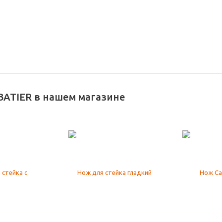
BATIER в нашем магазине