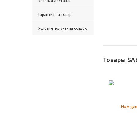
Условия доставки
Гарантия на товар
Условия получения скидок
Товары SA