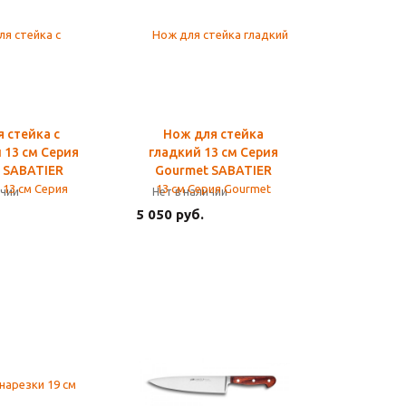
 стейка с
Нож для стейка
 13 см Серия
гладкий 13 см Серия
 SABATIER
Gourmet SABATIER
ичии
Нет в наличии
5 050 руб.