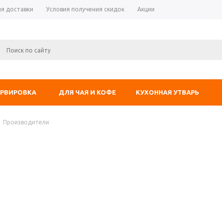
ия доставки
Условия получения скидок
Акции
ЕРВИРОВКА
ДЛЯ ЧАЯ И КОФЕ
КУХОННАЯ УТВАРЬ
Производители