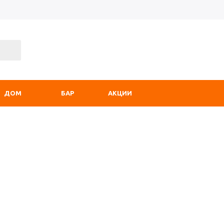
ДОМ
БАР
АКЦИИ