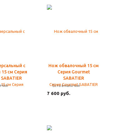
ерсальный с
Нож обвалочный 15 см
 15 см Серия
Серия Gourmet
 SABATIER
SABATIER
личии
Есть в наличии
7 600 руб.