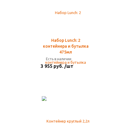
Набор Lunch: 2
контейнера и бутылка
475мл
Есть в наличии
3 955 руб. /шт