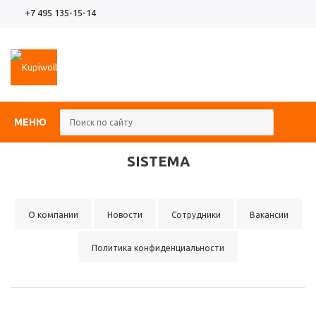
+7 495 135-15-14
МЕНЮ
SISTEMA
О компании
Новости
Сотрудники
Вакансии
Политика конфиденциальности