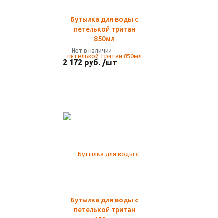
Бутылка для воды с
петелькой тритан
850мл
Нет в наличии
2 172 руб. /шт
Бутылка для воды с
петелькой тритан