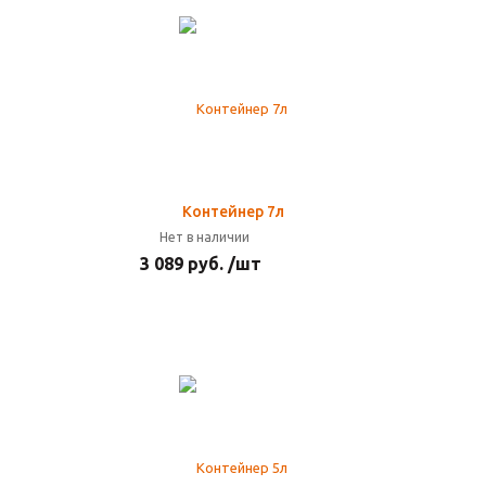
Контейнер 7л
Нет в наличии
3 089 руб. /шт