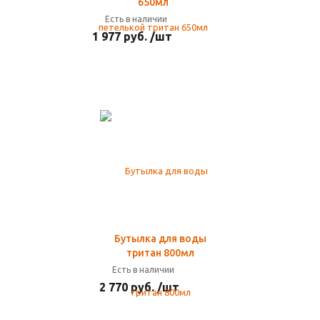
650мл
Есть в наличии
1 977 руб. /шт
Бутылка для воды
тритан 800мл
Есть в наличии
2 770 руб. /шт