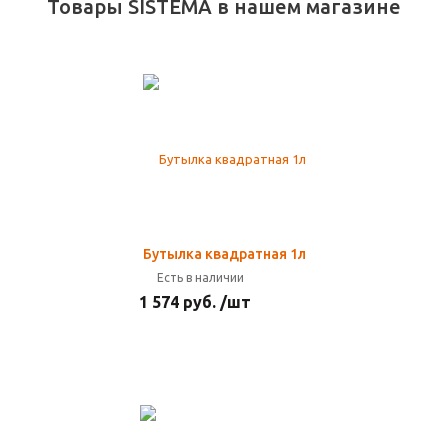
Товары SISTEMA в нашем магазине
Бутылка квадратная 1л
Есть в наличии
1 574 руб. /шт