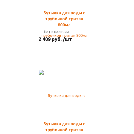
Бутылка для воды с
трубочкой тритан
800мл
Нет в наличии
2 409 руб. /шт
Бутылка для воды с
трубочкой тритан