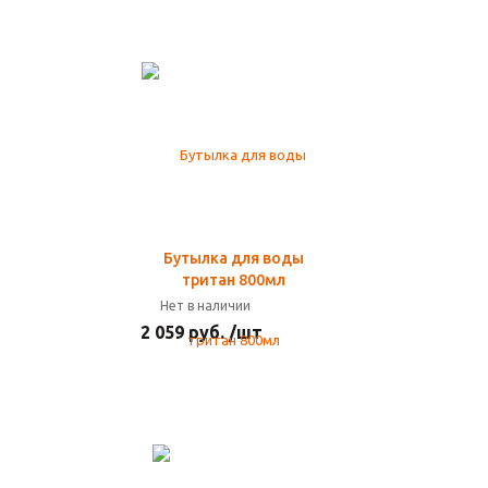
Бутылка для воды
тритан 800мл
Нет в наличии
2 059 руб. /шт