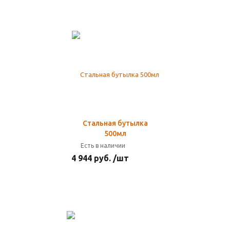
Стальная бутылка
500мл
Есть в наличии
4 944 руб. /шт