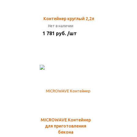
Контейнер круглый 2,2л
Нет в наличии
1 781 руб. /шт
MICROWAVE Контейнер
для приготовления
бекона