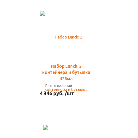
Набор Lunch: 2
контейнера и бутылка
475мл
Есть в наличии
4 346 руб. /шт