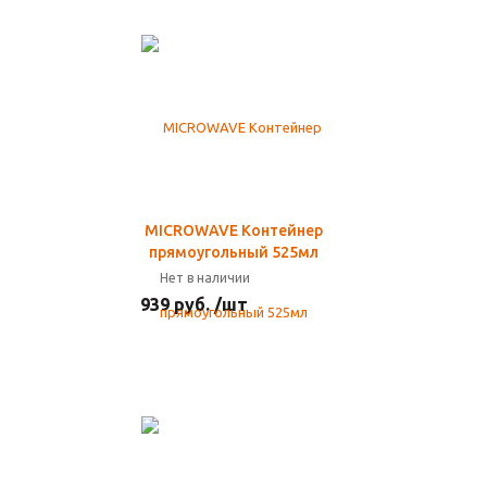
MICROWAVE Контейнер
прямоугольный 525мл
Нет в наличии
939 руб. /шт