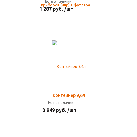
Есть в наличии
1 287 руб. /шт
Контейнер 9,6л
Нет в наличии
3 949 руб. /шт