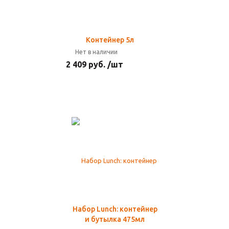
Контейнер 5л
Нет в наличии
2 409 руб. /шт
Набор Lunch: контейнер
и бутылка 475мл