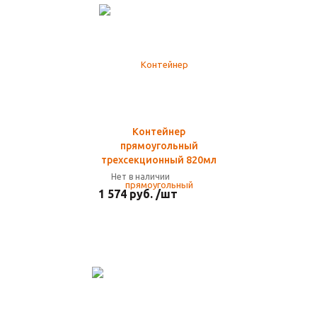
Контейнер
прямоугольный
трехсекционный 820мл
Нет в наличии
1 574 руб. /шт