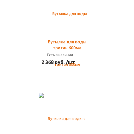
Бутылка для воды
тритан 600мл
Есть в наличии
2 368 руб. /шт