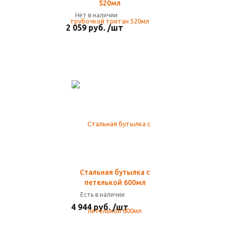
520мл
Нет в наличии
2 059 руб. /шт
Стальная бутылка с
петелькой 600мл
Есть в наличии
4 944 руб. /шт