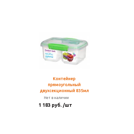
Контейнер
прямоугольный
двухсекционный 835мл
Нет в наличии
1 183 руб. /шт