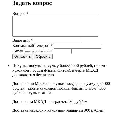
Задать вопрос
Вопрос
*
Ваше имя
*
Контактный телефон
*
E-mail
Отправить
Сбросить
Покупка посуды на сумму более 5000 рублей, (кроме
кухонной посуды фирмы Ситон), в черте МКАД
доставляется бесплатно.
Доставка по Москве покупки посуды на сумму до 5000
рублей, (кроме кухонной посуды фирмы Ситон), 300
рублей к сумме заказа.
Доставка за МКАД – из расчета 30 руб./км.
Доставка насадок к кухонным машинам 300 рублей.