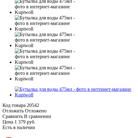
Код товара
20542
Отложить
Отложено
Сравнить
В сравнении
Цена 1 379 руб.
Есть в наличии