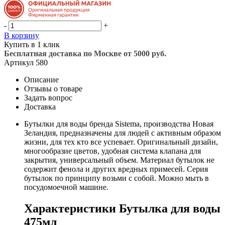
-
+
В корзину
Купить в 1 клик
Бесплатная доставка по Москве от 5000 руб.
Артикул
580
Описание
Отзывы о товаре
Задать вопрос
Доставка
Бутылки для воды бренда Sistema, производства Новая
Зеландия, предназначены для людей с активным образом
жизни, для тех кто все успевает. Оригинальный дизайн,
многообразие цветов, удобная система клапана для
закрытия, универсальный объем. Материал бутылок не
содержит фенола и других вредных примесей. Серия
бутылок по принципу возьми с собой. Можно мыть в
посудомоечной машине.
Характеристики Бутылка для воды
475мл