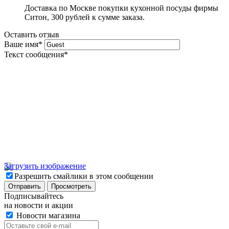
Доставка по Москве покупки кухонной посуды фирмы
Ситон, 300 рублей к сумме заказа.
Оставить отзыв
Ваше имя
*
Текст сообщения
*
Загрузить изображение
Разрешить смайлики в этом сообщении
Подписывайтесь
на новости и акции
Новости магазина