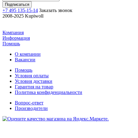
+7 495 135-15-14
Заказать звонок
2008-2025 Kupiwoll
Компания
Информация
Помощь
О компании
Вакансии
Помощь
Условия оплаты
Условия доставки
Гарантия на товар
Политика конфиденциальности
Вопрос-ответ
Производители