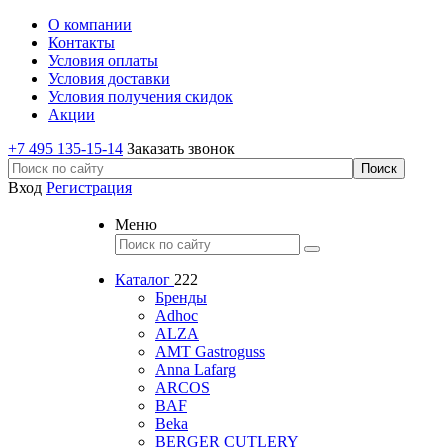
О компании
Контакты
Условия оплаты
Условия доставки
Условия получения скидок
Акции
+7 495 135-15-14
Заказать звонок
Вход
Регистрация
Меню
Каталог
222
Бренды
Adhoc
ALZA
AMT Gastroguss
Anna Lafarg
ARCOS
BAF
Beka
BERGER CUTLERY