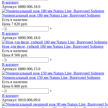
В корзину
Артикул: 6880.906.18.0
Универсальный нож 180 мм Natura Line, Burgvogel Solingen
Есть в наличии
Цена 7 820 руб.
-
+
В корзину
Артикул: 6890.906.18.0
Нож для филе, гибкий 180 мм Natura Line, Burgvogel Solingen
Есть в наличии
Цена 8 500 руб.
-
+
В корзину
Артикул: 6880.906.15.0
Универсальный нож 150 мм Natura Line, Burgvogel Solingen
Есть в наличии
Цена 6 800 руб.
-
+
В корзину
Артикул: 6910.906.09.0