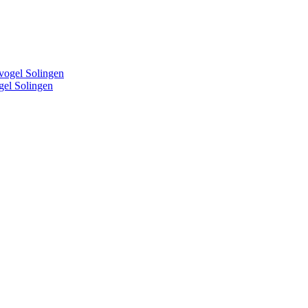
el Solingen