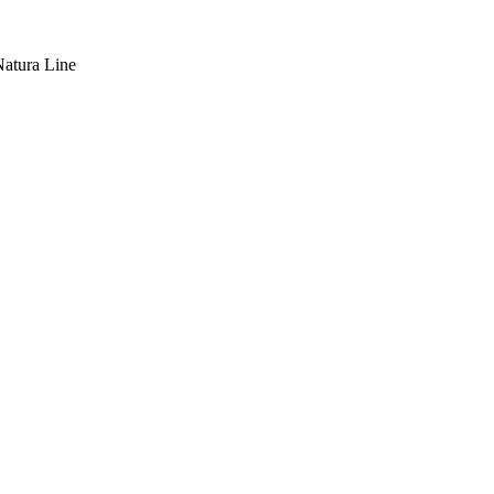
atura Line