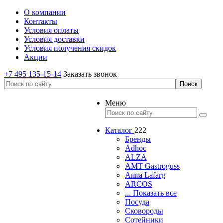
О компании
Контакты
Условия оплаты
Условия доставки
Условия получения скидок
Акции
+7 495 135-15-14
Заказать звонок
Меню
Каталог
222
Бренды
Adhoc
ALZA
AMT Gastroguss
Anna Lafarg
ARCOS
... Показать все
Посуда
Сковороды
Сотейники