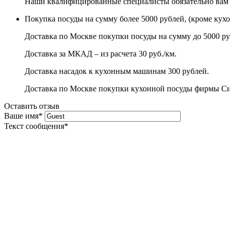
Наши квалифицированные специалисты обязательно вам 
Покупка посуды на сумму более 5000 рублей, (кроме кух
Доставка по Москве покупки посуды на сумму до 5000 ру
Доставка за МКАД – из расчета 30 руб./км.
Доставка насадок к кухонным машинам 300 рублей.
Доставка по Москве покупки кухонной посуды фирмы Сито
Оставить отзыв
Ваше имя
*
Текст сообщения
*