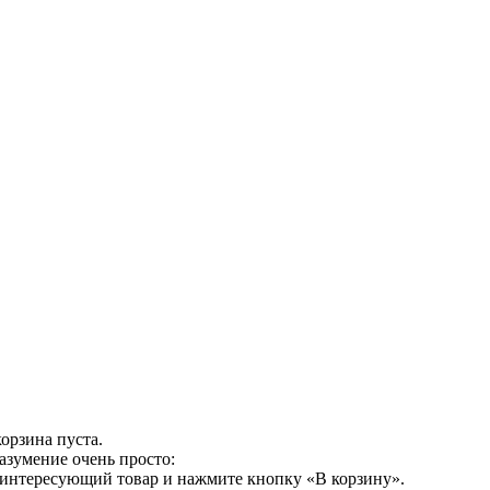
орзина пуста.
азумение очень просто:
 интересующий товар и нажмите кнопку «В корзину».