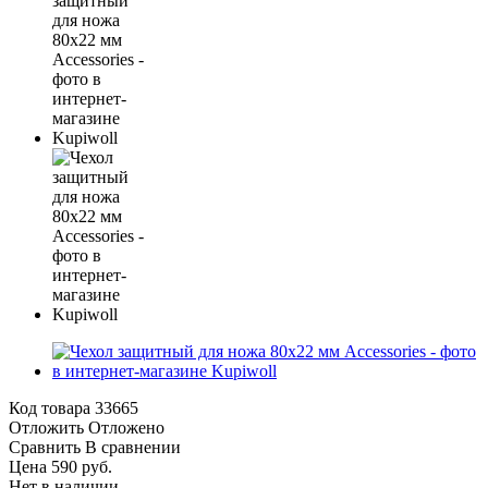
Код товара
33665
Отложить
Отложено
Сравнить
В сравнении
Цена 590 руб.
Нет в наличии