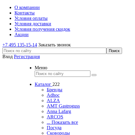
О компании
Контакты
Условия оплаты
Условия доставки
Условия получения скидок
Акции
+7 495 135-15-14
Заказать звонок
Вход
Регистрация
Меню
Каталог
222
Бренды
Adhoc
ALZA
AMT Gastroguss
Anna Lafarg
ARCOS
... Показать все
Посуда
Сковороды