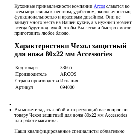
Кухонные принадлежности компании
Arcos
славятся во
всем мире своим качеством, удобством, экологичностью,
функциональностью и красивым дизайном. Они не
займут много места на Вашей кухне, а в нужный момент
всегда будут под рукой, чтобы Вы легко и быстро смогли
приготовить любое блюдо.
Характеристики Чехол защитный
для ножа 80х22 мм Accessories
Код товара
33665
Производитель
ARCOS
Страна производства
Испания
Артикул
694000
Вы можете задать любой интересующий вас вопрос по
товару Чехол защитный для ножа 80х22 мм Accessories
или работе магазина.
Наши квалифицированные специалисты обязательно