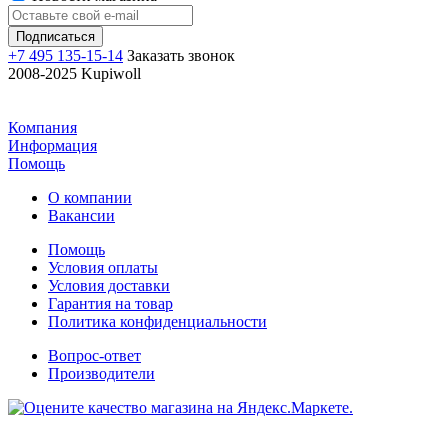
+7 495 135-15-14
Заказать звонок
2008-2025 Kupiwoll
Компания
Информация
Помощь
О компании
Вакансии
Помощь
Условия оплаты
Условия доставки
Гарантия на товар
Политика конфиденциальности
Вопрос-ответ
Производители