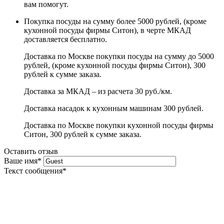
вам помогут.
Покупка посуды на сумму более 5000 рублей, (кроме
кухонной посуды фирмы Ситон), в черте МКАД
доставляется бесплатно.
Доставка по Москве покупки посуды на сумму до 5000
рублей, (кроме кухонной посуды фирмы Ситон), 300
рублей к сумме заказа.
Доставка за МКАД – из расчета 30 руб./км.
Доставка насадок к кухонным машинам 300 рублей.
Доставка по Москве покупки кухонной посуды фирмы
Ситон, 300 рублей к сумме заказа.
Оставить отзыв
Ваше имя
*
Текст сообщения
*