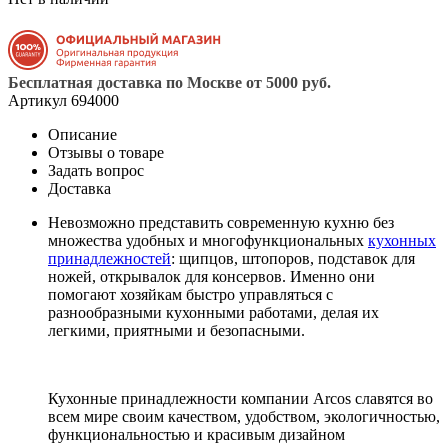
Бесплатная доставка по Москве от 5000 руб.
Артикул
694000
Описание
Отзывы о товаре
Задать вопрос
Доставка
Невозможно представить современную кухню без
множества удобных и многофункциональных
кухонных
принадлежностей
: щипцов, штопоров, подставок для
ножей, открывалок для консервов. Именно они
помогают хозяйкам быстро управляться с
разнообразными кухонными работами, делая их
легкими, приятными и безопасными.
Кухонные принадлежности компании Arcos славятся во
всем мире своим качеством, удобством, экологичностью,
функциональностью и красивым дизайном