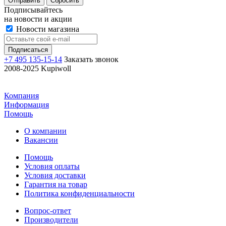
Отправить
Сбросить
Подписывайтесь
на новости и акции
Новости магазина
+7 495 135-15-14
Заказать звонок
2008-2025 Kupiwoll
Компания
Информация
Помощь
О компании
Вакансии
Помощь
Условия оплаты
Условия доставки
Гарантия на товар
Политика конфиденциальности
Вопрос-ответ
Производители