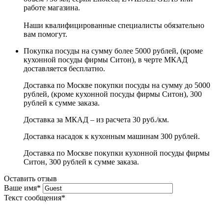
работе магазина.
Наши квалифицированные специалисты обязательно
вам помогут.
Покупка посуды на сумму более 5000 рублей, (кроме
кухонной посуды фирмы Ситон), в черте МКАД
доставляется бесплатно.
Доставка по Москве покупки посуды на сумму до 5000
рублей, (кроме кухонной посуды фирмы Ситон), 300
рублей к сумме заказа.
Доставка за МКАД – из расчета 30 руб./км.
Доставка насадок к кухонным машинам 300 рублей.
Доставка по Москве покупки кухонной посуды фирмы
Ситон, 300 рублей к сумме заказа.
Оставить отзыв
Ваше имя
*
Текст сообщения
*