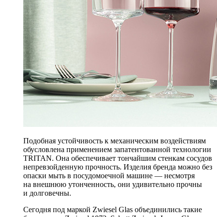
Подобная устойчивость к механическим воздействиям
обусловлена применением запатентованной технологии
TRITAN. Она обеспечивает тончайшим стенкам сосудов
непревзойденную прочность. Изделия бренда можно без
опаски мыть в посудомоечной машине — несмотря
на внешнюю утонченность, они удивительно прочны
и долговечны.
Сегодня под маркой Zwiesel Glas объединились такие