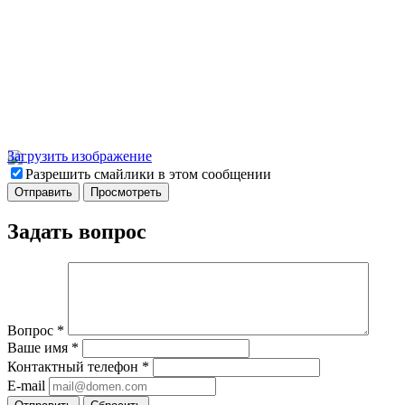
Загрузить изображение
Разрешить смайлики в этом сообщении
Задать вопрос
Вопрос
*
Ваше имя
*
Контактный телефон
*
E-mail