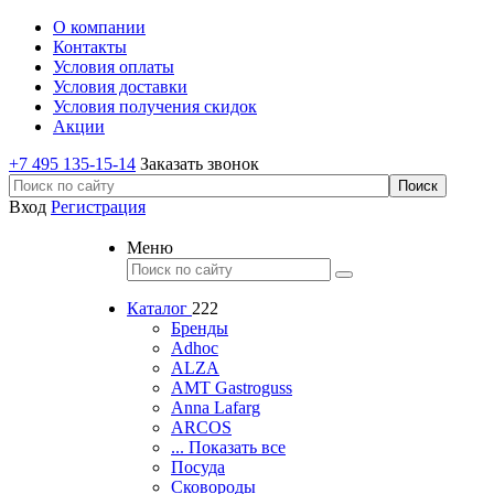
О компании
Контакты
Условия оплаты
Условия доставки
Условия получения скидок
Акции
+7 495 135-15-14
Заказать звонок
Вход
Регистрация
Меню
Каталог
222
Бренды
Adhoc
ALZA
AMT Gastroguss
Anna Lafarg
ARCOS
... Показать все
Посуда
Сковороды