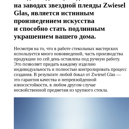
на заводах звездной плеяды Zwiesel
Glas, является истинным
произведением искусства
и способно стать подлинным
украшением вашего дома.
Несмотря на то, что в работе стекольных мастерских
используется много нововведений, часть производства
продукции по сей день оставлена под ручную работу.
Это позволяет придать каждому изделию
индивидуальность и полностью контролировать процесс
создания. В результате любой бокал от Zwiesel Glas —
это гарантия качества и непревзойденной
износостойкости, в любом другом случае
несвойственной предметам из хрупкого стекла.