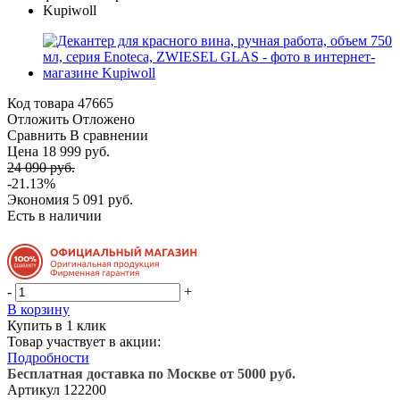
Код товара
47665
Отложить
Отложено
Сравнить
В сравнении
Цена 18 999 руб.
24 090 руб.
-21.13%
Экономия
5 091 руб.
Есть в наличии
-
+
В корзину
Купить в 1 клик
Товар участвует в акции:
Подробности
Бесплатная доставка по Москве от 5000 руб.
Артикул
122200